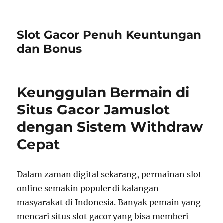
Slot Gacor Penuh Keuntungan
dan Bonus
Keunggulan Bermain di
Situs Gacor Jamuslot
dengan Sistem Withdraw
Cepat
Dalam zaman digital sekarang, permainan slot
online semakin populer di kalangan
masyarakat di Indonesia. Banyak pemain yang
mencari situs slot gacor yang bisa memberi