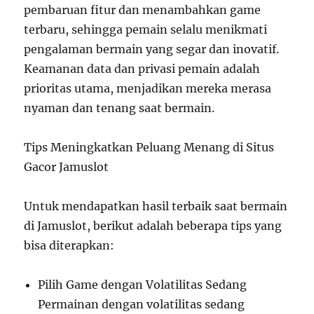
pembaruan fitur dan menambahkan game
terbaru, sehingga pemain selalu menikmati
pengalaman bermain yang segar dan inovatif.
Keamanan data dan privasi pemain adalah
prioritas utama, menjadikan mereka merasa
nyaman dan tenang saat bermain.
Tips Meningkatkan Peluang Menang di Situs
Gacor Jamuslot
Untuk mendapatkan hasil terbaik saat bermain
di Jamuslot, berikut adalah beberapa tips yang
bisa diterapkan:
Pilih Game dengan Volatilitas Sedang
Permainan dengan volatilitas sedang