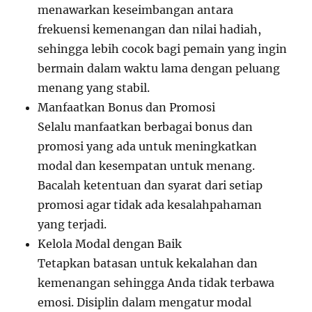
menawarkan keseimbangan antara
frekuensi kemenangan dan nilai hadiah,
sehingga lebih cocok bagi pemain yang ingin
bermain dalam waktu lama dengan peluang
menang yang stabil.
Manfaatkan Bonus dan Promosi
Selalu manfaatkan berbagai bonus dan
promosi yang ada untuk meningkatkan
modal dan kesempatan untuk menang.
Bacalah ketentuan dan syarat dari setiap
promosi agar tidak ada kesalahpahaman
yang terjadi.
Kelola Modal dengan Baik
Tetapkan batasan untuk kekalahan dan
kemenangan sehingga Anda tidak terbawa
emosi. Disiplin dalam mengatur modal