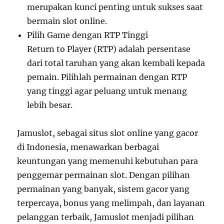
merupakan kunci penting untuk sukses saat
bermain slot online.
Pilih Game dengan RTP Tinggi
Return to Player (RTP) adalah persentase
dari total taruhan yang akan kembali kepada
pemain. Pilihlah permainan dengan RTP
yang tinggi agar peluang untuk menang
lebih besar.
Jamuslot, sebagai situs slot online yang gacor
di Indonesia, menawarkan berbagai
keuntungan yang memenuhi kebutuhan para
penggemar permainan slot. Dengan pilihan
permainan yang banyak, sistem gacor yang
terpercaya, bonus yang melimpah, dan layanan
pelanggan terbaik, Jamuslot menjadi pilihan