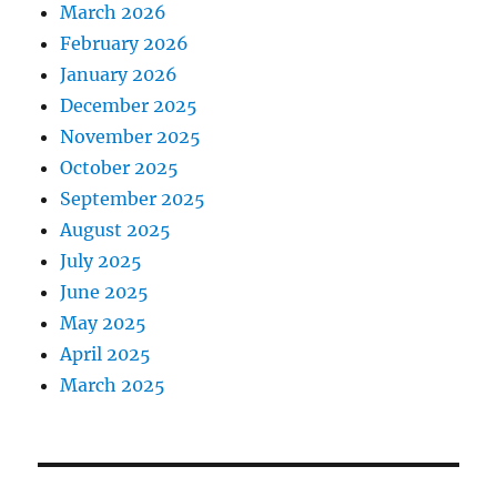
March 2026
February 2026
January 2026
December 2025
November 2025
October 2025
September 2025
August 2025
July 2025
June 2025
May 2025
April 2025
March 2025