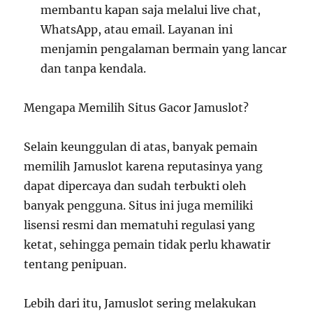
membantu kapan saja melalui live chat,
WhatsApp, atau email. Layanan ini
menjamin pengalaman bermain yang lancar
dan tanpa kendala.
Mengapa Memilih Situs Gacor Jamuslot?
Selain keunggulan di atas, banyak pemain
memilih Jamuslot karena reputasinya yang
dapat dipercaya dan sudah terbukti oleh
banyak pengguna. Situs ini juga memiliki
lisensi resmi dan mematuhi regulasi yang
ketat, sehingga pemain tidak perlu khawatir
tentang penipuan.
Lebih dari itu, Jamuslot sering melakukan