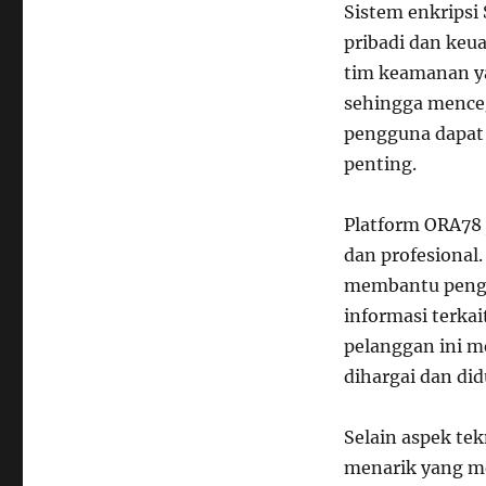
Sistem enkripsi
pribadi dan keu
tim keamanan ya
sehingga menceg
pengguna dapat 
penting.
Platform ORA78 
dan profesional
membantu pengg
informasi terk
pelanggan ini m
dihargai dan di
Selain aspek te
menarik yang m