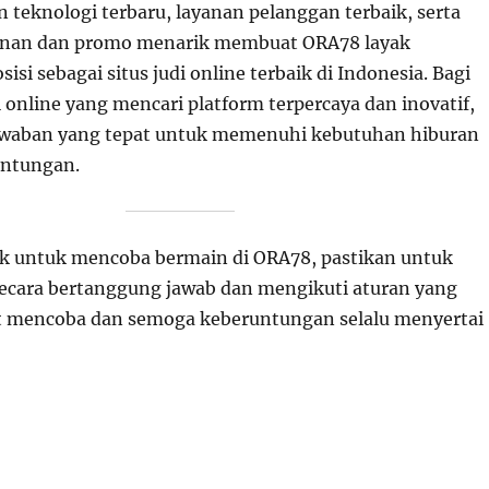
 teknologi terbaru, layanan pelanggan terbaik, serta
nan dan promo menarik membuat ORA78 layak
si sebagai situs judi online terbaik di Indonesia. Bagi
i online yang mencari platform terpercaya dan inovatif,
awaban yang tepat untuk memenuhi kebutuhan hiburan
untungan.
rik untuk mencoba bermain di ORA78, pastikan untuk
secara bertanggung jawab dan mengikuti aturan yang
t mencoba dan semoga keberuntungan selalu menyertai