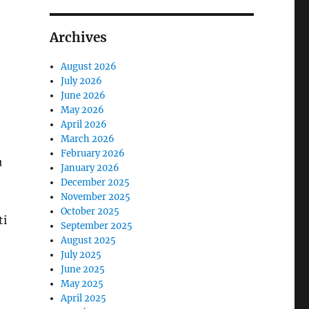
Archives
August 2026
July 2026
June 2026
May 2026
April 2026
March 2026
February 2026
u
January 2026
December 2025
November 2025
October 2025
ti
September 2025
August 2025
July 2025
June 2025
May 2025
April 2025