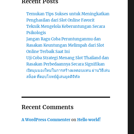
Recent Posts
Temukan Tips Sukses untuk Meningkatkan
Penghasilan dari Slot Online Favorit
Teknik Mengelola Keberuntungan Secara
Psikologis
Jangan Ragu Coba Peruntunganmu dan
Rasakan Keuntungan Melimpah dari Slot
Online Terbaik Saat Ini
Uji Coba Strategi Menang Slot Thailand dan
Rasakan Perbedaannya Secara Signifikan
เปิดมุมมองใหม่ในการสร้างผลตอบแทน ผ่านวิธีเล่น
สล็อต ที่ตอบโจทย์ผู้เล่นยุคดิจิทัล
Recent Comments
A WordPress Commenter
on
Hello world!