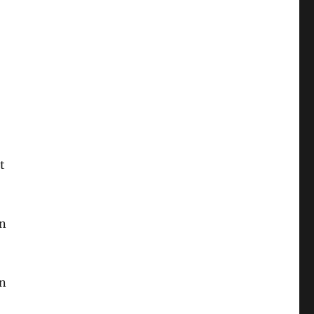
t
an
an