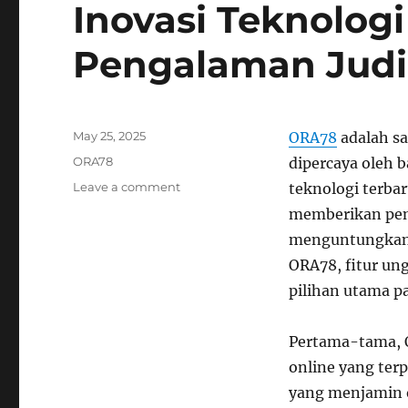
Inovasi Teknolog
Pengalaman Judi
Posted
May 25, 2025
ORA78
adalah sa
on
Tags
ORA78
dipercaya oleh 
on
Leave a comment
teknologi terba
ORA78:
memberikan pen
Platform
menguntungkan.
Terpercaya
dengan
ORA78, fitur un
Inovasi
pilihan utama p
Teknologi
Terdepan
untuk
Pertama-tama, O
Pengalaman
online yang terp
Judi
yang menjamin 
Online