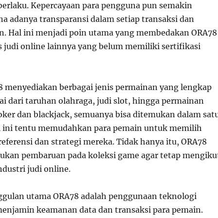
berlaku. Kepercayaan para pengguna pun semakin
a adanya transparansi dalam setiap transaksi dan
in. Hal ini menjadi poin utama yang membedakan ORA78
s judi online lainnya yang belum memiliki sertifikasi
78 menyediakan berbagai jenis permainan yang lengkap
lai dari taruhan olahraga, judi slot, hingga permainan
poker dan blackjack, semuanya bisa ditemukan dalam sat
si ini tentu memudahkan para pemain untuk memilih
eferensi dan strategi mereka. Tidak hanya itu, ORA78
kukan pembaruan pada koleksi game agar tetap mengiku
ndustri judi online.
nggulan utama ORA78 adalah penggunaan teknologi
enjamin keamanan data dan transaksi para pemain.