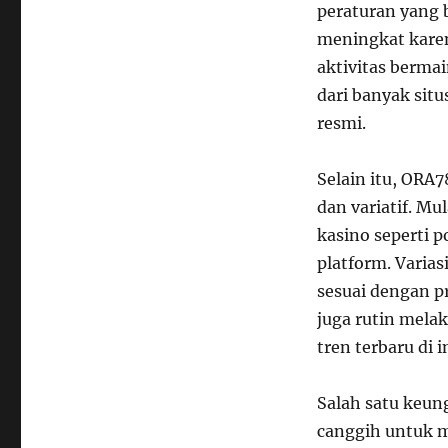
Optimal
peraturan yang 
meningkat karen
aktivitas berma
dari banyak situ
resmi.
Selain itu, ORA
dan variatif. Mu
kasino seperti 
platform. Varia
sesuai dengan pr
juga rutin mela
tren terbaru di i
Salah satu keu
canggih untuk m