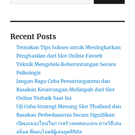
Recent Posts
Temukan Tips Sukses untuk Meningkatkan
Penghasilan dari Slot Online Favorit
Teknik Mengelola Keberuntungan Secara
Psikologis
Jangan Ragu Coba Peruntunganmu dan
Rasakan Keuntungan Melimpah dari Slot
Online Terbaik Saat Ini
Uji Coba Strategi Menang Slot Thailand dan
Rasakan Perbedaannya Secara Signifikan
เปิดมุมมองใหม่ในการสร้างผลตอบแทน ผ่านวิธีเล่น
สล็อต ที่ตอบโจทย์ผู้เล่นยุคดิจิทัล