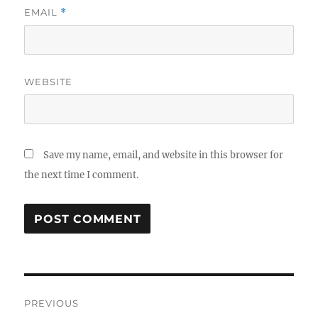
EMAIL
*
WEBSITE
Save my name, email, and website in this browser for
the next time I comment.
Post
PREVIOUS