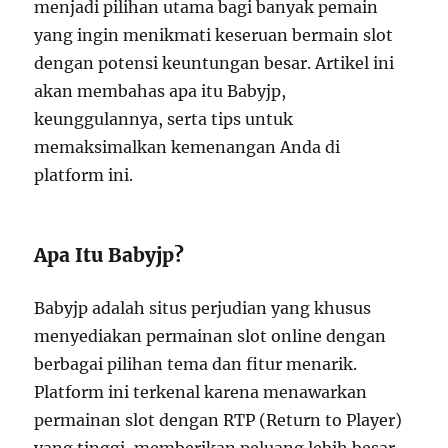
menjadi pilihan utama bagi banyak pemain
yang ingin menikmati keseruan bermain slot
dengan potensi keuntungan besar. Artikel ini
akan membahas apa itu Babyjp,
keunggulannya, serta tips untuk
memaksimalkan kemenangan Anda di
platform ini.
Apa Itu Babyjp?
Babyjp adalah situs perjudian yang khusus
menyediakan permainan slot online dengan
berbagai pilihan tema dan fitur menarik.
Platform ini terkenal karena menawarkan
permainan slot dengan RTP (Return to Player)