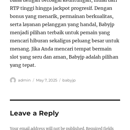
biasa dengan berbagai keuntungan, mulai dari
RTP tinggi hingga jackpot progresif. Dengan
bonus yang menarik, permainan berkualitas,
serta layanan pelanggan yang handal, Babyjp
menjadi pilihan terbaik untuk pemain yang
mencari hiburan sekaligus peluang besar untuk
menang. Jika Anda mencari tempat bermain
slot yang seru dan aman, Babyjp adalah pilihan
yang tepat.
Author
Posted
Tags
admin
May 7, 2025
babyjp
on
Leave a Reply
Your email address will not be published.
Required fields