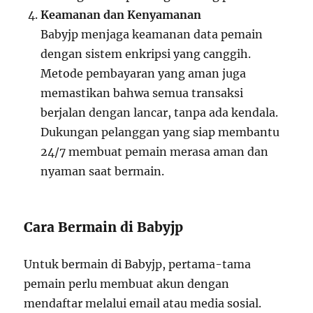
Keamanan dan Kenyamanan
Babyjp menjaga keamanan data pemain
dengan sistem enkripsi yang canggih.
Metode pembayaran yang aman juga
memastikan bahwa semua transaksi
berjalan dengan lancar, tanpa ada kendala.
Dukungan pelanggan yang siap membantu
24/7 membuat pemain merasa aman dan
nyaman saat bermain.
Cara Bermain di Babyjp
Untuk bermain di Babyjp, pertama-tama
pemain perlu membuat akun dengan
mendaftar melalui email atau media sosial.