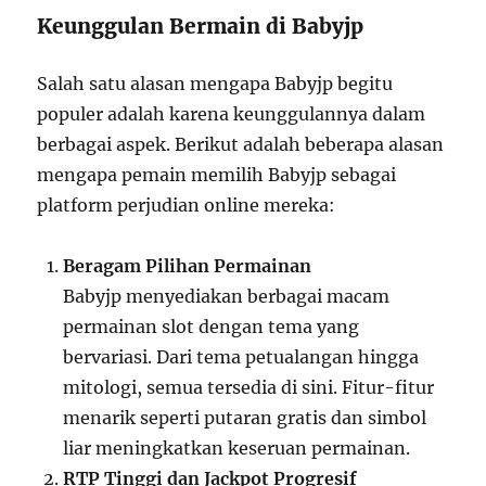
Keunggulan Bermain di Babyjp
Salah satu alasan mengapa Babyjp begitu
populer adalah karena keunggulannya dalam
berbagai aspek. Berikut adalah beberapa alasan
mengapa pemain memilih Babyjp sebagai
platform perjudian online mereka:
Beragam Pilihan Permainan
Babyjp menyediakan berbagai macam
permainan slot dengan tema yang
bervariasi. Dari tema petualangan hingga
mitologi, semua tersedia di sini. Fitur-fitur
menarik seperti putaran gratis dan simbol
liar meningkatkan keseruan permainan.
RTP Tinggi dan Jackpot Progresif