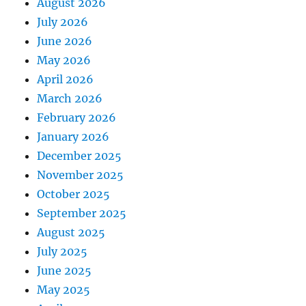
August 2026
July 2026
June 2026
May 2026
April 2026
March 2026
February 2026
January 2026
December 2025
November 2025
October 2025
September 2025
August 2025
July 2025
June 2025
May 2025