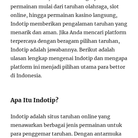
permainan mulai dari taruhan olahraga, slot
online, hingga permainan kasino langsung,
Indotip memberikan pengalaman taruhan yang
menarik dan aman. Jika Anda mencari platform
terpercaya dengan beragam pilihan taruhan,
Indotip adalah jawabannya. Berikut adalah
ulasan lengkap mengenai Indotip dan mengapa
platform ini menjadi pilihan utama para bettor
di Indonesia.
Apa Itu Indotip?
Indotip adalah situs taruhan online yang
menawarkan berbagai jenis permainan untuk
para penggemar taruhan. Dengan antarmuka