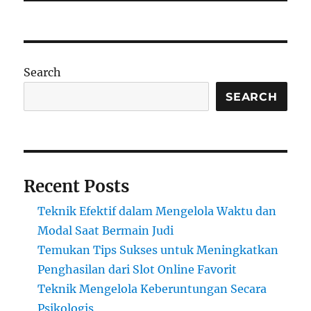
Search
SEARCH
Recent Posts
Teknik Efektif dalam Mengelola Waktu dan
Modal Saat Bermain Judi
Temukan Tips Sukses untuk Meningkatkan
Penghasilan dari Slot Online Favorit
Teknik Mengelola Keberuntungan Secara
Psikologis