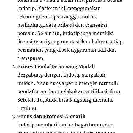
Keamanan adalah salah satu prioritas utama
Indotip. Platform ini menggunakan
teknologi enkripsi canggih untuk
melindungi data pribadi dan transaksi
pemain. Selain itu, Indotip juga memiliki
lisensi resmi yang memastikan bahwa setiap
permainan yang diselenggarakan adil dan
transparan.
Proses Pendaftaran yang Mudah
Bergabung dengan Indotip sangatlah
mudah. Anda hanya perlu mengisi formulir
pendaftaran dan melakukan verifikasi akun.
Setelah itu, Anda bisa langsung memulai
taruhan.
Bonus dan Promosi Menarik
Indotip memberikan berbagai bonus dan