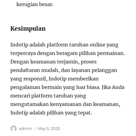
kerugian besar.
Kesimpulan
Indotip adalah platform taruhan online yang
terpercaya dengan beragam pilihan permainan.
Dengan keamanan terjamin, proses
pendaftaran mudah, dan layanan pelanggan
yang responsif, Indotip memberikan
pengalaman bermain yang luar biasa. Jika Anda
mencari platform taruhan yang
mengutamakan kenyamanan dan keamanan,
Indotip adalah pilihan yang tepat.
Author
Posted
admin
May 5, 2025
on