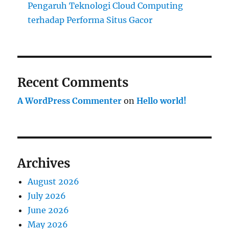
Pengaruh Teknologi Cloud Computing
terhadap Performa Situs Gacor
Recent Comments
A WordPress Commenter
on
Hello world!
Archives
August 2026
July 2026
June 2026
May 2026