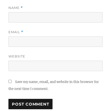
NAME
*
EMAIL
*
WEBSITE
Save my name, email, and website in this browser for
the next time I comment.