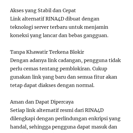
Akses yang Stabil dan Cepat
Link alternatif RINA4D dibuat dengan
teknologi server terbaru untuk menjamin
koneksi yang lancar dan bebas gangguan.
Tanpa Khawatir Terkena Blokir
Dengan adanya link cadangan, pengguna tidak
perlu cemas tentang pemblokiran. Cukup
gunakan link yang baru dan semua fitur akan
tetap dapat diakses dengan normal.
Aman dan Dapat Dipercaya
Setiap link alternatif resmi dari RINA4D
dilengkapi dengan perlindungan enkripsi yang
handal, sehingga pengguna dapat masuk dan