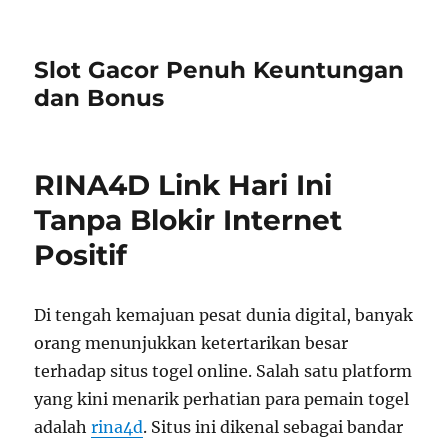
Slot Gacor Penuh Keuntungan
dan Bonus
RINA4D Link Hari Ini
Tanpa Blokir Internet
Positif
Di tengah kemajuan pesat dunia digital, banyak
orang menunjukkan ketertarikan besar
terhadap situs togel online. Salah satu platform
yang kini menarik perhatian para pemain togel
adalah
rina4d
. Situs ini dikenal sebagai bandar