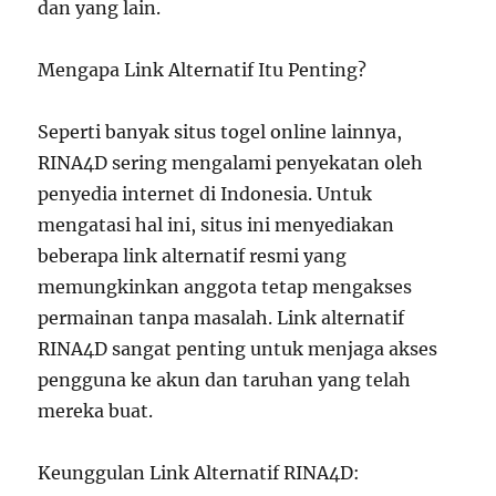
dan yang lain.
Mengapa Link Alternatif Itu Penting?
Seperti banyak situs togel online lainnya,
RINA4D sering mengalami penyekatan oleh
penyedia internet di Indonesia. Untuk
mengatasi hal ini, situs ini menyediakan
beberapa link alternatif resmi yang
memungkinkan anggota tetap mengakses
permainan tanpa masalah. Link alternatif
RINA4D sangat penting untuk menjaga akses
pengguna ke akun dan taruhan yang telah
mereka buat.
Keunggulan Link Alternatif RINA4D: