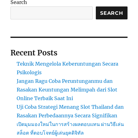
Search
SEARCH
Recent Posts
Teknik Mengelola Keberuntungan Secara
Psikologis
Jangan Ragu Coba Peruntunganmu dan
Rasakan Keuntungan Melimpah dari Slot
Online Terbaik Saat Ini
Uji Coba Strategi Menang Slot Thailand dan
Rasakan Perbedaannya Secara Signifikan
เปิดมุมมองใหม่ในการสร้างผลตอบแทน ผ่านวิธีเล่น
สล็อต ที่ตอบโจทย์ผู้เล่นยุคดิจิทัล