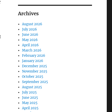
r
Archives
August 2026
July 2026
June 2026
I
May 2026
April 2026
March 2026
February 2026
January 2026
December 2025
November 2025
October 2025
September 2025
August 2025
July 2025
June 2025
May 2025
April 2025