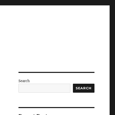
Search
SEARCH