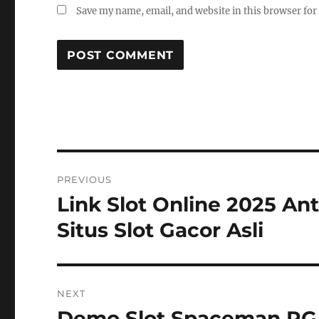
Save my name, email, and website in this browser for
Post
PREVIOUS
navigation
Link Slot Online 2025 A
Previous
post:
Situs Slot Gacor Asli
NEXT
Demo Slot Spaceman PG T
Next