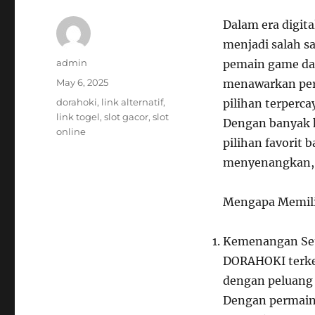
Dalam era digita
menjadi salah s
Author
admin
pemain game dar
Posted
May 6, 2025
menawarkan per
on
Tags
dorahoki
,
link alternatif
,
pilihan terperca
link togel
,
slot gacor
,
slot
Dengan banyak 
online
pilihan favorit
menyenangkan,
Mengapa Memil
Kemenangan Set
DORAHOKI terke
dengan peluang 
Dengan permain