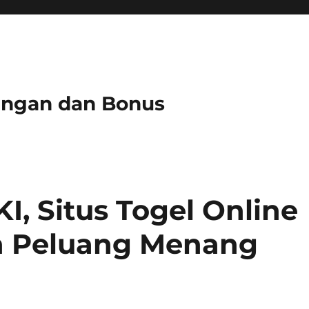
ungan dan Bonus
, Situs Togel Online
n Peluang Menang