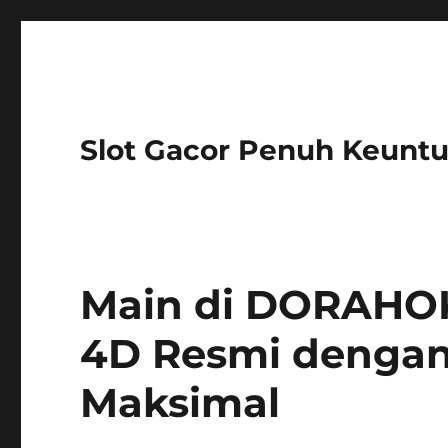
Slot Gacor Penuh Keunt
Main di DORAHOKI
4D Resmi denga
Maksimal