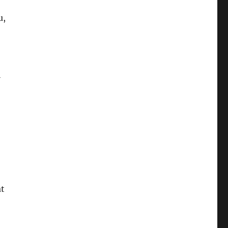
u,
i
at