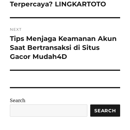
post:
Terpercaya? LINGKARTOTO
NEXT
Tips Menjaga Keamanan Akun
Next
post:
Saat Bertransaksi di Situs
Gacor Mudah4D
Search
SEARCH