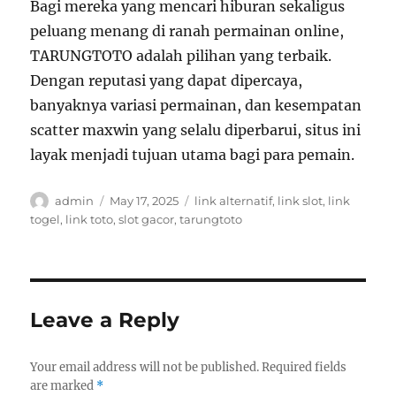
Bagi mereka yang mencari hiburan sekaligus
peluang menang di ranah permainan online,
TARUNGTOTO adalah pilihan yang terbaik.
Dengan reputasi yang dapat dipercaya,
banyaknya variasi permainan, dan kesempatan
scatter maxwin yang selalu diperbarui, situs ini
layak menjadi tujuan utama bagi para pemain.
Author
Posted
Tags
admin
May 17, 2025
link alternatif
,
link slot
,
link
on
togel
,
link toto
,
slot gacor
,
tarungtoto
Leave a Reply
Your email address will not be published.
Required fields
are marked
*