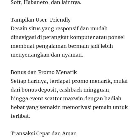
Soft, Habanero, dan lainnya.
Tampilan User-Friendly
Desain situs yang responsif dan mudah
dinavigasi di perangkat komputer atau ponsel
membuat pengalaman bermain jadi lebih
menyenangkan dan nyaman.
Bonus dan Promo Menarik
Setiap harinya, terdapat promo menarik, mulai
dari bonus deposit, cashback mingguan,
hingga event scatter maxwin dengan hadiah
hebat yang semakin memotivasi pemain untuk
terlibat.
Transaksi Cepat dan Aman