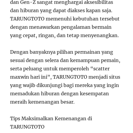
dan Gen-Z sangat menghargai aksesibilitas
dan hiburan yang dapat diakses kapan saja.
TARUNGTOTO memenuhi kebutuhan tersebut
dengan menawarkan pengalaman bermain
yang cepat, ringan, dan tetap menyenangkan.
Dengan banyaknya pilihan permainan yang
sesuai dengan selera dan kemampuan pemain,
serta peluang untuk memperoleh “scatter
maxwin hari ini”, TARUNGTOTO menjadi situs
yang wajib dikunjungi bagi mereka yang ingin
memadukan hiburan dengan kesempatan
meraih kemenangan besar.
Tips Maksimalkan Kemenangan di
TARUNGTOTO