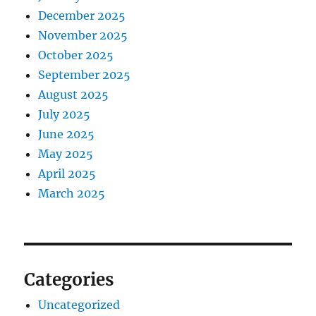
December 2025
November 2025
October 2025
September 2025
August 2025
July 2025
June 2025
May 2025
April 2025
March 2025
Categories
Uncategorized