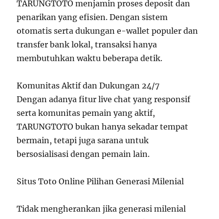
TARUNGTOTO menjamin proses deposit dan
penarikan yang efisien. Dengan sistem
otomatis serta dukungan e-wallet populer dan
transfer bank lokal, transaksi hanya
membutuhkan waktu beberapa detik.
Komunitas Aktif dan Dukungan 24/7
Dengan adanya fitur live chat yang responsif
serta komunitas pemain yang aktif,
TARUNGTOTO bukan hanya sekadar tempat
bermain, tetapi juga sarana untuk
bersosialisasi dengan pemain lain.
Situs Toto Online Pilihan Generasi Milenial
Tidak mengherankan jika generasi milenial