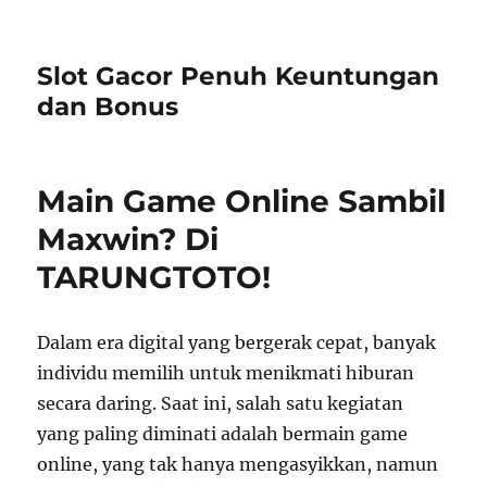
Slot Gacor Penuh Keuntungan
dan Bonus
Main Game Online Sambil
Maxwin? Di
TARUNGTOTO!
Dalam era digital yang bergerak cepat, banyak
individu memilih untuk menikmati hiburan
secara daring. Saat ini, salah satu kegiatan
yang paling diminati adalah bermain game
online, yang tak hanya mengasyikkan, namun