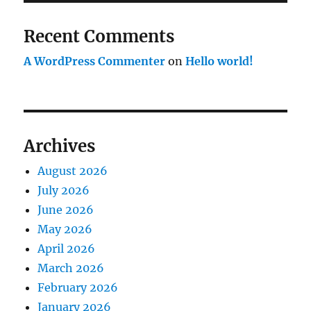
Recent Comments
A WordPress Commenter
on
Hello world!
Archives
August 2026
July 2026
June 2026
May 2026
April 2026
March 2026
February 2026
January 2026