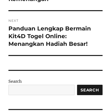
NEXT
Panduan Lengkap Bermain
Next
post:
Kit4D Togel Online:
Menangkan Hadiah Besar!
Search
SEARCH