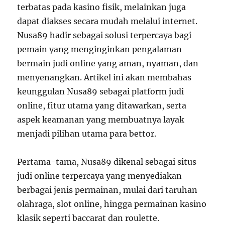
terbatas pada kasino fisik, melainkan juga
dapat diakses secara mudah melalui internet.
Nusa89 hadir sebagai solusi terpercaya bagi
pemain yang menginginkan pengalaman
bermain judi online yang aman, nyaman, dan
menyenangkan. Artikel ini akan membahas
keunggulan Nusa89 sebagai platform judi
online, fitur utama yang ditawarkan, serta
aspek keamanan yang membuatnya layak
menjadi pilihan utama para bettor.
Pertama-tama, Nusa89 dikenal sebagai situs
judi online terpercaya yang menyediakan
berbagai jenis permainan, mulai dari taruhan
olahraga, slot online, hingga permainan kasino
klasik seperti baccarat dan roulette.