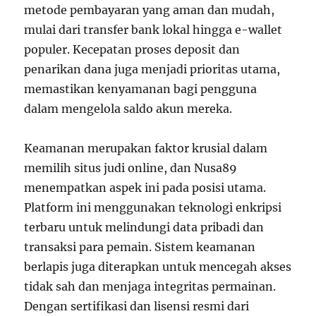
metode pembayaran yang aman dan mudah,
mulai dari transfer bank lokal hingga e-wallet
populer. Kecepatan proses deposit dan
penarikan dana juga menjadi prioritas utama,
memastikan kenyamanan bagi pengguna
dalam mengelola saldo akun mereka.
Keamanan merupakan faktor krusial dalam
memilih situs judi online, dan Nusa89
menempatkan aspek ini pada posisi utama.
Platform ini menggunakan teknologi enkripsi
terbaru untuk melindungi data pribadi dan
transaksi para pemain. Sistem keamanan
berlapis juga diterapkan untuk mencegah akses
tidak sah dan menjaga integritas permainan.
Dengan sertifikasi dan lisensi resmi dari