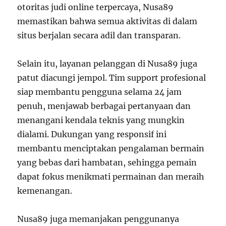
otoritas judi online terpercaya, Nusa89
memastikan bahwa semua aktivitas di dalam
situs berjalan secara adil dan transparan.
Selain itu, layanan pelanggan di Nusa89 juga
patut diacungi jempol. Tim support profesional
siap membantu pengguna selama 24 jam
penuh, menjawab berbagai pertanyaan dan
menangani kendala teknis yang mungkin
dialami. Dukungan yang responsif ini
membantu menciptakan pengalaman bermain
yang bebas dari hambatan, sehingga pemain
dapat fokus menikmati permainan dan meraih
kemenangan.
Nusa89 juga memanjakan penggunanya