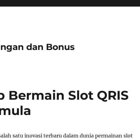
ungan dan Bonus
 Bermain Slot QRIS
emula
alah satu inovasi terbaru dalam dunia permainan slot