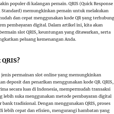
akin populer di kalangan pemain. QRIS (Quick Response
n Standard) memungkinkan pemain untuk melakukan
h mudah dan cepat menggunakan kode QR yang terhubun
em pembayaran digital. Dalam artikel ini, kita akan
ermain slot QRIS, keuntungan yang ditawarkan, serta
ingkatkan peluang kemenangan Anda.
t QRIS?
h jenis permainan slot online yang memungkinkan
an deposit dan penarikan menggunakan kode QR. QRIS,
rima secara luas di Indonesia, mempermudah transaksi
ng lebih suka menggunakan metode pembayaran digital
er bank tradisional. Dengan menggunakan QRIS, proses
di lebih cepat dan efisien, mengurangi hambatan yang