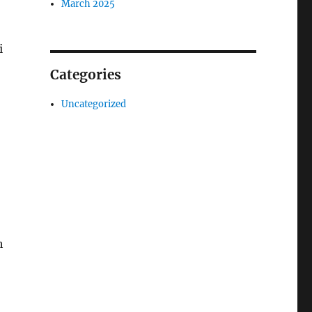
March 2025
i
Categories
Uncategorized
h