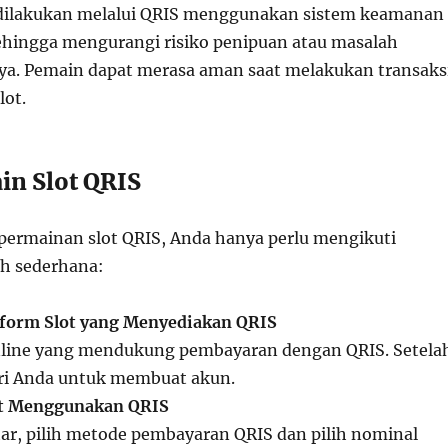
 dilakukan melalui QRIS menggunakan sistem keamanan
ehingga mengurangi risiko penipuan atau masalah
a. Pemain dapat merasa aman saat melakukan transaks
lot.
in Slot QRIS
ermainan slot QRIS, Anda hanya perlu mengikuti
h sederhana:
tform Slot yang Menyediakan QRIS
 online yang mendukung pembayaran dengan QRIS. Setela
diri Anda untuk membuat akun.
it Menggunakan QRIS
ar, pilih metode pembayaran QRIS dan pilih nominal