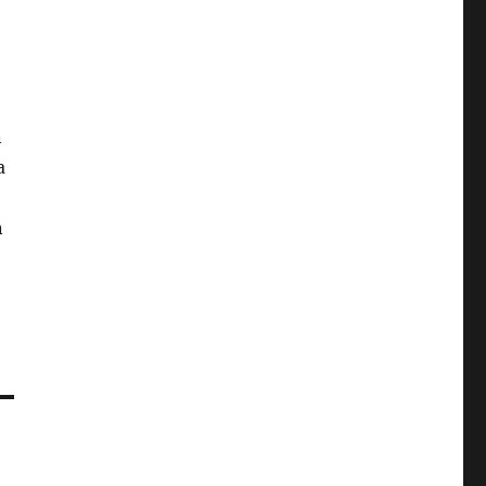
n
a
n