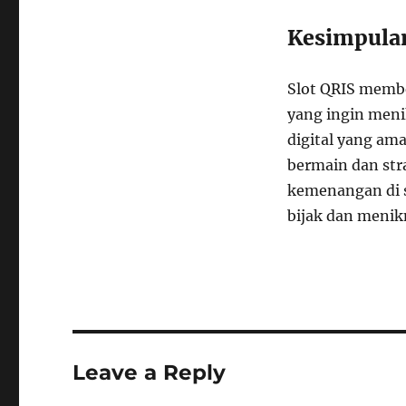
Kesimpula
Slot QRIS memb
yang ingin meni
digital yang am
bermain dan str
kemenangan di s
bijak dan meni
Leave a Reply