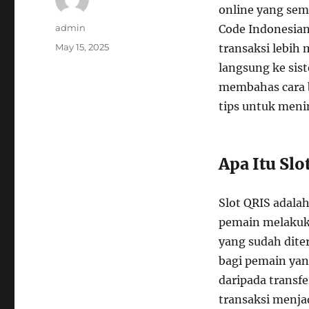
online yang sem
Author
admin
Code Indonesia
Posted
May 15, 2025
transaksi lebi
on
langsung ke sist
membahas cara b
tips untuk men
Apa Itu Slo
Slot QRIS adala
pemain melakuk
yang sudah dite
bagi pemain ya
daripada transf
transaksi menja