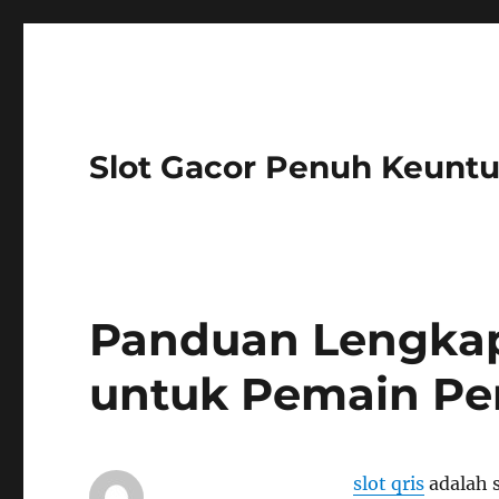
Slot Gacor Penuh Keunt
Panduan Lengkap
untuk Pemain P
slot qris
adalah s