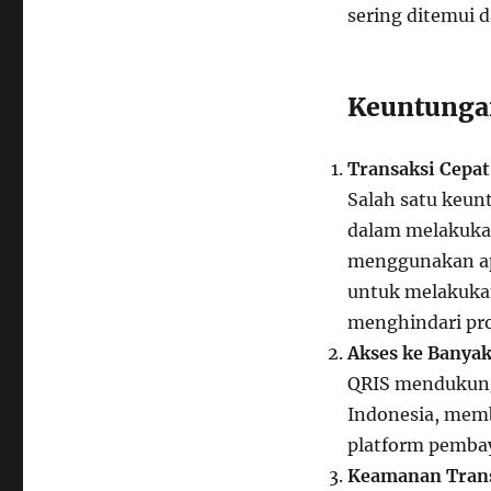
sering ditemui 
Keuntungan
Transaksi Cepa
Salah satu keu
dalam melakukan
menggunakan apl
untuk melakukan
menghindari pr
Akses ke Banya
QRIS mendukung 
Indonesia, memb
platform pembay
Keamanan Trans