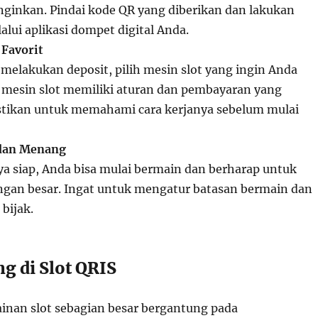
inginkan. Pindai kode QR yang diberikan dan lakukan
lui aplikasi dompet digital Anda.
 Favorit
 melakukan deposit, pilih mesin slot yang ingin Anda
 mesin slot memiliki aturan dan pembayaran yang
astikan untuk memahami cara kerjanya sebelum mulai
dan Menang
a siap, Anda bisa mulai bermain dan berharap untuk
gan besar. Ingat untuk mengatur batasan bermain dan
bijak.
g di Slot QRIS
nan slot sebagian besar bergantung pada