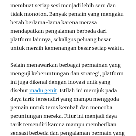
membuat setiap sesi menjadi lebih seru dan
tidak monoton. Banyak pemain yang mengaku
betah berlama-lama karena merasa
mendapatkan pengalaman berbeda dari
platform lainnya, sekaligus peluang besar
untuk meraih kemenangan besar setiap waktu.
Selain menawarkan berbagai permainan yang
menguji keberuntungan dan strategi, platform
ini juga dikenal dengan inovasi unik yang
disebut
madu genit
. Istilah ini merujuk pada
daya tarik tersendiri yang mampu menggoda
pemain untuk terus kembali dan mencoba
peruntungan mereka. Fitur ini menjadi daya
tarik tersendiri karena mampu memberikan
sensasi berbeda dan pengalaman bermain yang