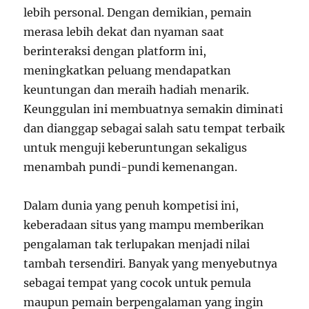
lebih personal. Dengan demikian, pemain
merasa lebih dekat dan nyaman saat
berinteraksi dengan platform ini,
meningkatkan peluang mendapatkan
keuntungan dan meraih hadiah menarik.
Keunggulan ini membuatnya semakin diminati
dan dianggap sebagai salah satu tempat terbaik
untuk menguji keberuntungan sekaligus
menambah pundi-pundi kemenangan.
Dalam dunia yang penuh kompetisi ini,
keberadaan situs yang mampu memberikan
pengalaman tak terlupakan menjadi nilai
tambah tersendiri. Banyak yang menyebutnya
sebagai tempat yang cocok untuk pemula
maupun pemain berpengalaman yang ingin