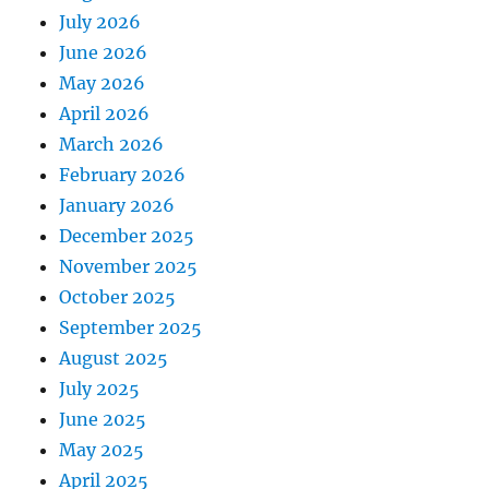
July 2026
June 2026
May 2026
April 2026
March 2026
February 2026
January 2026
December 2025
November 2025
October 2025
September 2025
August 2025
July 2025
June 2025
May 2025
April 2025