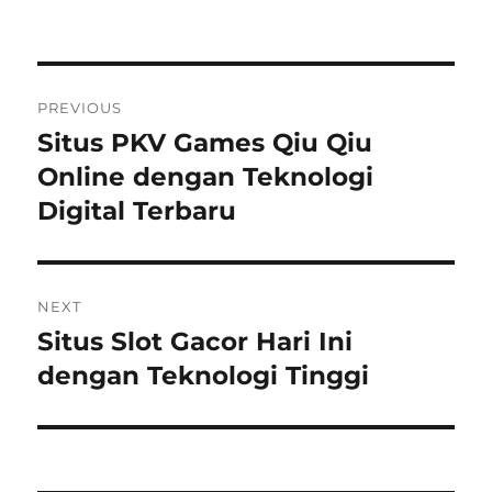
Post
PREVIOUS
navigation
Situs PKV Games Qiu Qiu
Previous
post:
Online dengan Teknologi
Digital Terbaru
NEXT
Situs Slot Gacor Hari Ini
Next
post:
dengan Teknologi Tinggi