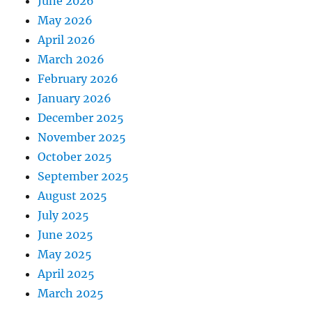
June 2026
May 2026
April 2026
March 2026
February 2026
January 2026
December 2025
November 2025
October 2025
September 2025
August 2025
July 2025
June 2025
May 2025
April 2025
March 2025