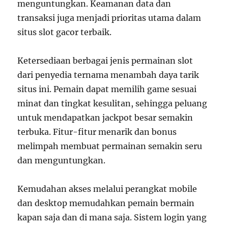
menguntungkan. Keamanan data dan
transaksi juga menjadi prioritas utama dalam
situs slot gacor terbaik.
Ketersediaan berbagai jenis permainan slot
dari penyedia ternama menambah daya tarik
situs ini. Pemain dapat memilih game sesuai
minat dan tingkat kesulitan, sehingga peluang
untuk mendapatkan jackpot besar semakin
terbuka. Fitur-fitur menarik dan bonus
melimpah membuat permainan semakin seru
dan menguntungkan.
Kemudahan akses melalui perangkat mobile
dan desktop memudahkan pemain bermain
kapan saja dan di mana saja. Sistem login yang