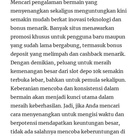
Mencari pengalaman bermain yang
menyenangkan sekaligus menguntungkan kini
semakin mudah berkat inovasi teknologi dan
bonus menarik. Banyak situs menawarkan
promosi khusus untuk pengguna baru maupun
yang sudah lama bergabung, termasuk bonus
deposit yang melimpah dan cashback menarik.
Dengan demikian, peluang untuk meraih
kemenangan besar dari slot depo 10k semakin
terbuka lebar, bahkan untuk pemula sekalipun.
Keberanian mencoba dan konsistensi dalam
bermain akan menjadi kunci utama dalam
meraih keberhasilan. Jadi, jika Anda mencari
cara menyenangkan untuk mengisi waktu dan
berpotensi mendapatkan keuntungan besar,
tidak ada salahnya mencoba keberuntungan di