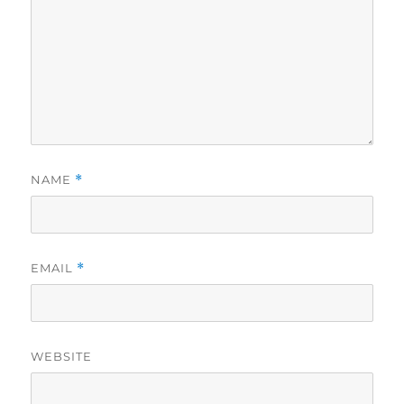
NAME
*
EMAIL
*
WEBSITE