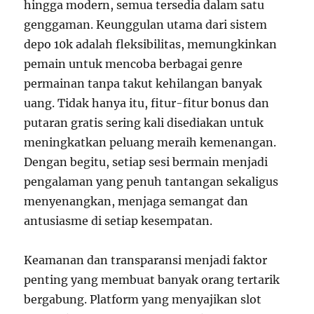
hingga modern, semua tersedia dalam satu
genggaman. Keunggulan utama dari sistem
depo 10k adalah fleksibilitas, memungkinkan
pemain untuk mencoba berbagai genre
permainan tanpa takut kehilangan banyak
uang. Tidak hanya itu, fitur-fitur bonus dan
putaran gratis sering kali disediakan untuk
meningkatkan peluang meraih kemenangan.
Dengan begitu, setiap sesi bermain menjadi
pengalaman yang penuh tantangan sekaligus
menyenangkan, menjaga semangat dan
antusiasme di setiap kesempatan.
Keamanan dan transparansi menjadi faktor
penting yang membuat banyak orang tertarik
bergabung. Platform yang menyajikan slot