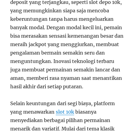
deposit yang terjangkau, seperti slot depo 10k,
yang memungkinkan siapa saja mencoba
keberuntungan tanpa harus mengeluarkan
banyak modal. Dengan modal kecil ini, pemain
bisa merasakan sensasi kemenangan besar dan
meraih jackpot yang menggiurkan, membuat
pengalaman bermain semakin seru dan
menguntungkan. Inovasi teknologi terbaru
juga membuat permainan semakin lancar dan
aman, memberi rasa nyaman saat menantikan
hasil akhir dari setiap putaran.
Selain keuntungan dari segi biaya, platform
yang menawarkan
slot 10k
biasanya
menyediakan berbagai pilihan permainan
menarik dan variatif. Mulai dari tema klasik