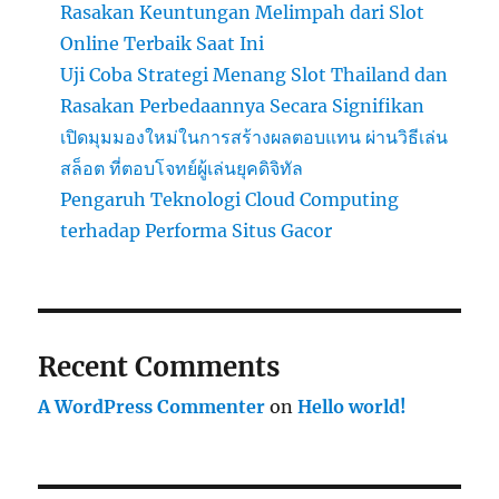
Rasakan Keuntungan Melimpah dari Slot
Online Terbaik Saat Ini
Uji Coba Strategi Menang Slot Thailand dan
Rasakan Perbedaannya Secara Signifikan
เปิดมุมมองใหม่ในการสร้างผลตอบแทน ผ่านวิธีเล่น
สล็อต ที่ตอบโจทย์ผู้เล่นยุคดิจิทัล
Pengaruh Teknologi Cloud Computing
terhadap Performa Situs Gacor
Recent Comments
A WordPress Commenter
on
Hello world!