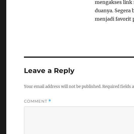
mengakses link 
duanya. Segera 
menjadi favorit 
Leave a Reply
Your email address will not be published.
Required fields
COMMENT
*