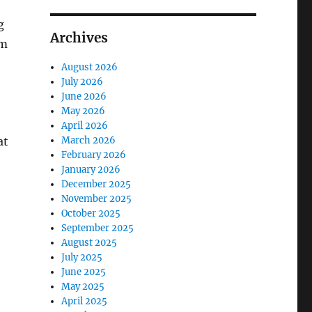
g
Archives
am
August 2026
July 2026
June 2026
May 2026
April 2026
at
March 2026
February 2026
January 2026
December 2025
November 2025
October 2025
September 2025
August 2025
July 2025
June 2025
May 2025
April 2025