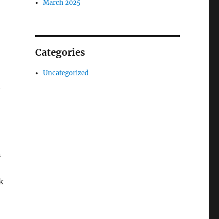
March 2025
Categories
Uncategorized
n
n
k