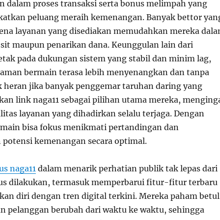
n dalam proses transaksi serta bonus melimpah yang
tkan peluang meraih kemenangan. Banyak bettor yan
rena layanan yang disediakan memudahkan mereka dal
it maupun penarikan dana. Keunggulan lain dari
letak pada dukungan sistem yang stabil dan minim lag,
laman bermain terasa lebih menyenangkan dan tanpa
 heran jika banyak penggemar taruhan daring yang
n link naga11 sebagai pilihan utama mereka, menging
litas layanan yang dihadirkan selalu terjaga. Dengan
pemain bisa fokus menikmati pertandingan dan
potensi kemenangan secara optimal.
tus naga11
dalam menarik perhatian publik tak lepas dari
rus dilakukan, termasuk memperbarui fitur-fitur terbaru
an diri dengan tren digital terkini. Mereka paham betul
 pelanggan berubah dari waktu ke waktu, sehingga