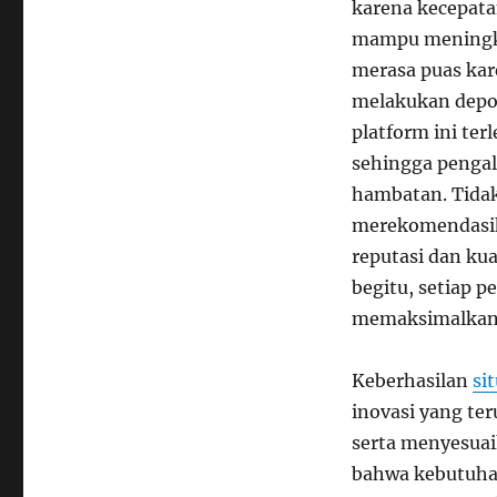
karena kecepata
mampu meningka
merasa puas ka
melakukan depos
platform ini ter
sehingga penga
hambatan. Tidak
merekomendasika
reputasi dan kua
begitu, setiap 
memaksimalkan 
Keberhasilan
si
inovasi yang te
serta menyesuaik
bahwa kebutuhan