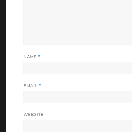
NAME
*
EMAIL
*
WEBSITE