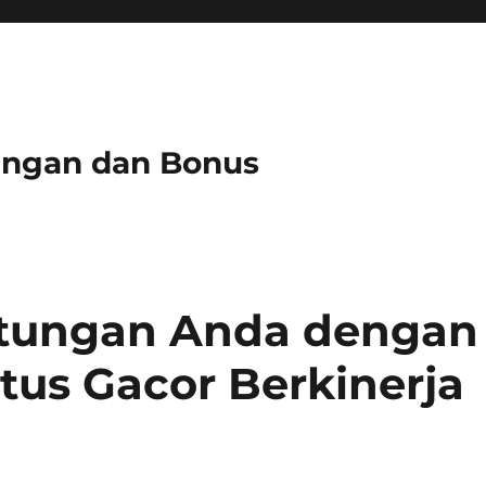
ungan dan Bonus
tungan Anda dengan
us Gacor Berkinerja