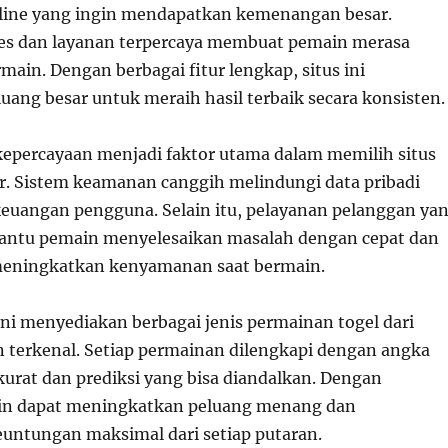
nline yang ingin mendapatkan kemenangan besar.
s dan layanan terpercaya membuat pemain merasa
ain. Dengan berbagai fitur lengkap, situs ini
ang besar untuk meraih hasil terbaik secara konsisten.
percayaan menjadi faktor utama dalam memilih situs
r. Sistem keamanan canggih melindungi data pribadi
 keuangan pengguna. Selain itu, pelayanan pelanggan ya
antu pemain menyelesaikan masalah dengan cepat dan
i meningkatkan kenyamanan saat bermain.
s ini menyediakan berbagai jenis permainan togel dari
n terkenal. Setiap permainan dilengkapi dengan angka
kurat dan prediksi yang bisa diandalkan. Dengan
in dapat meningkatkan peluang menang dan
ntungan maksimal dari setiap putaran.