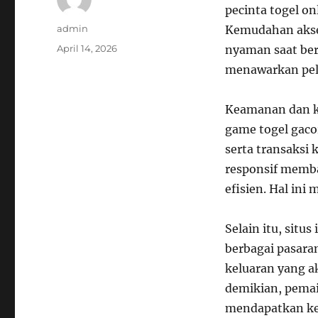
pecinta togel o
Author
admin
Kemudahan akse
Posted
April 14, 2026
nyaman saat berm
on
menawarkan pelu
Keamanan dan ke
game togel gaco
serta transaksi
responsif memb
efisien. Hal in
Selain itu, situ
berbagai pasara
keluaran yang a
demikian, pema
mendapatkan keu