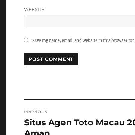
WEBSITE
Save my name, email, and website in this browser for
Post
PREVIOUS
navigation
Situs Agen Toto Macau 
Previous
post:
Aman