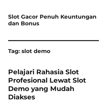
Slot Gacor Penuh Keuntungan
dan Bonus
Tag:
slot demo
Pelajari Rahasia Slot
Profesional Lewat Slot
Demo yang Mudah
Diakses