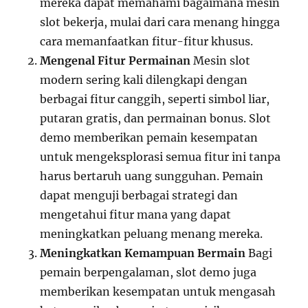
mereka dapat memahami bagaimana mesin
slot bekerja, mulai dari cara menang hingga
cara memanfaatkan fitur-fitur khusus.
Mengenal Fitur Permainan
Mesin slot
modern sering kali dilengkapi dengan
berbagai fitur canggih, seperti simbol liar,
putaran gratis, dan permainan bonus. Slot
demo memberikan pemain kesempatan
untuk mengeksplorasi semua fitur ini tanpa
harus bertaruh uang sungguhan. Pemain
dapat menguji berbagai strategi dan
mengetahui fitur mana yang dapat
meningkatkan peluang menang mereka.
Meningkatkan Kemampuan Bermain
Bagi
pemain berpengalaman, slot demo juga
memberikan kesempatan untuk mengasah