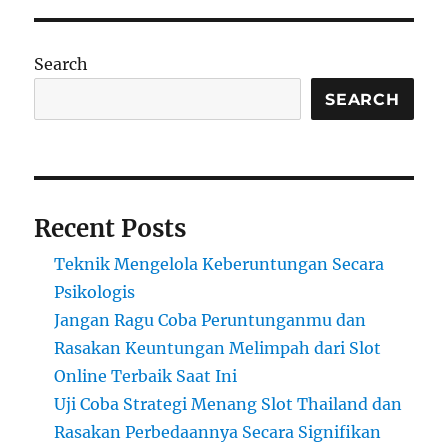
Demo
Menjadi
Pilihan
Search
Tepat
untuk
SEARCH
Pemain
Pemula
dan
Berpengalaman
Recent Posts
Teknik Mengelola Keberuntungan Secara
Psikologis
Jangan Ragu Coba Peruntunganmu dan
Rasakan Keuntungan Melimpah dari Slot
Online Terbaik Saat Ini
Uji Coba Strategi Menang Slot Thailand dan
Rasakan Perbedaannya Secara Signifikan