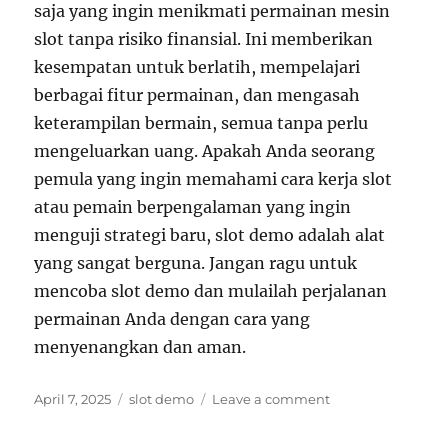
saja yang ingin menikmati permainan mesin
slot tanpa risiko finansial. Ini memberikan
kesempatan untuk berlatih, mempelajari
berbagai fitur permainan, dan mengasah
keterampilan bermain, semua tanpa perlu
mengeluarkan uang. Apakah Anda seorang
pemula yang ingin memahami cara kerja slot
atau pemain berpengalaman yang ingin
menguji strategi baru, slot demo adalah alat
yang sangat berguna. Jangan ragu untuk
mencoba slot demo dan mulailah perjalanan
permainan Anda dengan cara yang
menyenangkan dan aman.
Posted
Tags
on
April 7, 2025
slot demo
Leave a comment
on
Mengapa
Slot