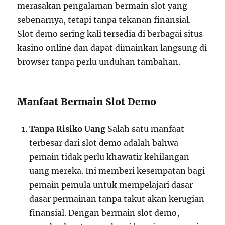
merasakan pengalaman bermain slot yang
sebenarnya, tetapi tanpa tekanan finansial.
Slot demo sering kali tersedia di berbagai situs
kasino online dan dapat dimainkan langsung di
browser tanpa perlu unduhan tambahan.
Manfaat Bermain Slot Demo
Tanpa Risiko Uang
Salah satu manfaat
terbesar dari slot demo adalah bahwa
pemain tidak perlu khawatir kehilangan
uang mereka. Ini memberi kesempatan bagi
pemain pemula untuk mempelajari dasar-
dasar permainan tanpa takut akan kerugian
finansial. Dengan bermain slot demo,