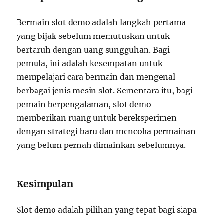
Bermain slot demo adalah langkah pertama
yang bijak sebelum memutuskan untuk
bertaruh dengan uang sungguhan. Bagi
pemula, ini adalah kesempatan untuk
mempelajari cara bermain dan mengenal
berbagai jenis mesin slot. Sementara itu, bagi
pemain berpengalaman, slot demo
memberikan ruang untuk bereksperimen
dengan strategi baru dan mencoba permainan
yang belum pernah dimainkan sebelumnya.
Kesimpulan
Slot demo adalah pilihan yang tepat bagi siapa