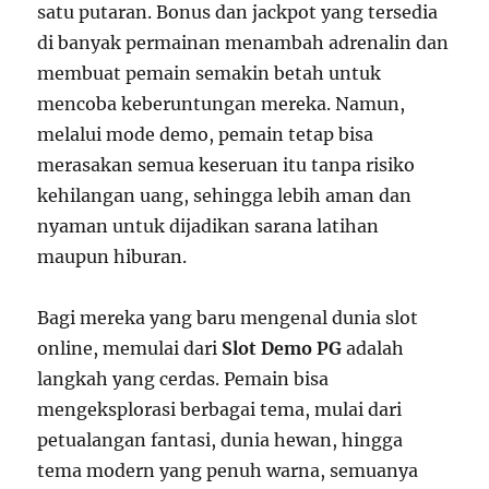
satu putaran. Bonus dan jackpot yang tersedia
di banyak permainan menambah adrenalin dan
membuat pemain semakin betah untuk
mencoba keberuntungan mereka. Namun,
melalui mode demo, pemain tetap bisa
merasakan semua keseruan itu tanpa risiko
kehilangan uang, sehingga lebih aman dan
nyaman untuk dijadikan sarana latihan
maupun hiburan.
Bagi mereka yang baru mengenal dunia slot
online, memulai dari
Slot Demo PG
adalah
langkah yang cerdas. Pemain bisa
mengeksplorasi berbagai tema, mulai dari
petualangan fantasi, dunia hewan, hingga
tema modern yang penuh warna, semuanya