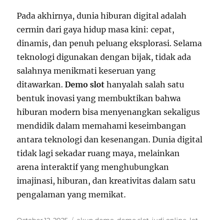
Pada akhirnya, dunia hiburan digital adalah
cermin dari gaya hidup masa kini: cepat,
dinamis, dan penuh peluang eksplorasi. Selama
teknologi digunakan dengan bijak, tidak ada
salahnya menikmati keseruan yang
ditawarkan.
Demo slot
hanyalah salah satu
bentuk inovasi yang membuktikan bahwa
hiburan modern bisa menyenangkan sekaligus
mendidik dalam memahami keseimbangan
antara teknologi dan kesenangan. Dunia digital
tidak lagi sekadar ruang maya, melainkan
arena interaktif yang menghubungkan
imajinasi, hiburan, dan kreativitas dalam satu
pengalaman yang memikat.
Posted
Tags