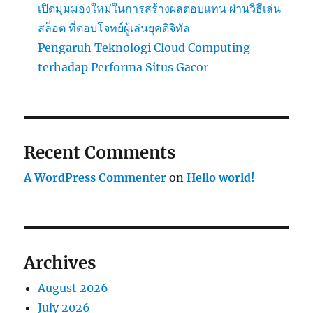
เปิดมุมมองใหม่ในการสร้างผลตอบแทน ผ่านวิธีเล่น
สล็อต ที่ตอบโจทย์ผู้เล่นยุคดิจิทัล
Pengaruh Teknologi Cloud Computing
terhadap Performa Situs Gacor
Recent Comments
A WordPress Commenter
on
Hello world!
Archives
August 2026
July 2026