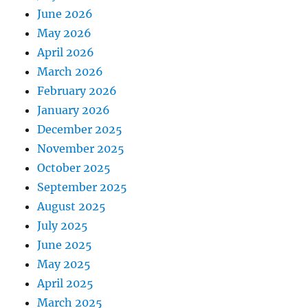
June 2026
May 2026
April 2026
March 2026
February 2026
January 2026
December 2025
November 2025
October 2025
September 2025
August 2025
July 2025
June 2025
May 2025
April 2025
March 2025