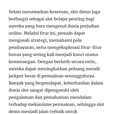
Selain menawarkan keseruan, slot demo juga
berfungsi sebagai alat belajar penting bagi
mereka yang baru mengenal dunia perjudian
online. Melalui fitur ini, pemain dapat
mengasah strategi, memahami pola
pembayaran, serta mengeksplorasi fitur-fitur
bonus yang sering kali menjadi kunci utama
kemenangan. Dengan berlatih secara rutin,
mereka dapat meningkatkan peluang meraih
jackpot besar di permainan sesungguhnya.
Banyak yang berpendapat, keberhasilan dalam
dunia slot sangat dipengaruhi oleh
pengalaman dan pemahaman mendalam
terhadap mekanisme permainan, sehingga slot
demo menjadi jalan terbaik untuk