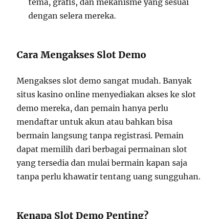
tema, grafis, dan mekanisme yang sesuai
dengan selera mereka.
Cara Mengakses Slot Demo
Mengakses slot demo sangat mudah. Banyak
situs kasino online menyediakan akses ke slot
demo mereka, dan pemain hanya perlu
mendaftar untuk akun atau bahkan bisa
bermain langsung tanpa registrasi. Pemain
dapat memilih dari berbagai permainan slot
yang tersedia dan mulai bermain kapan saja
tanpa perlu khawatir tentang uang sungguhan.
Kenapa Slot Demo Penting?