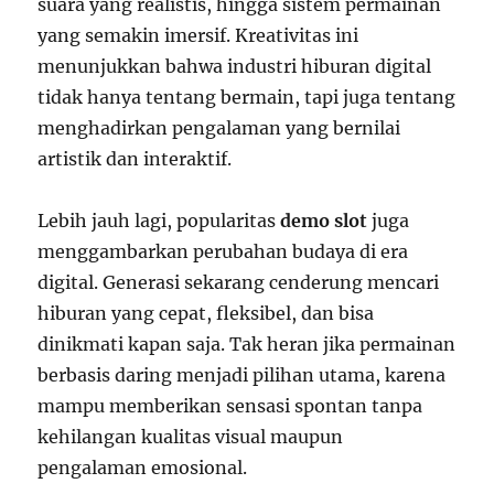
suara yang realistis, hingga sistem permainan
yang semakin imersif. Kreativitas ini
menunjukkan bahwa industri hiburan digital
tidak hanya tentang bermain, tapi juga tentang
menghadirkan pengalaman yang bernilai
artistik dan interaktif.
Lebih jauh lagi, popularitas
demo slot
juga
menggambarkan perubahan budaya di era
digital. Generasi sekarang cenderung mencari
hiburan yang cepat, fleksibel, dan bisa
dinikmati kapan saja. Tak heran jika permainan
berbasis daring menjadi pilihan utama, karena
mampu memberikan sensasi spontan tanpa
kehilangan kualitas visual maupun
pengalaman emosional.