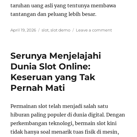
taruhan uang asli yang tentunya membawa
tantangan dan peluang lebih besar.
Posted
Tags
on
April 19, 2026
slot
,
slot demo
Leave a comment
on
Pelajari
Rahasia
Slot
Serunya Menjelajahi
Profesional
Lewat
Dunia Slot Online:
Slot
Keseruan yang Tak
Demo
yang
Pernah Mati
Mudah
Diakses
Permainan slot telah menjadi salah satu
hiburan paling populer di dunia digital. Dengan
perkembangan teknologi, bermain slot kini
tidak hanya soal menarik tuas fisik di mesin,