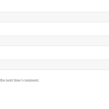
 the next time I comment.