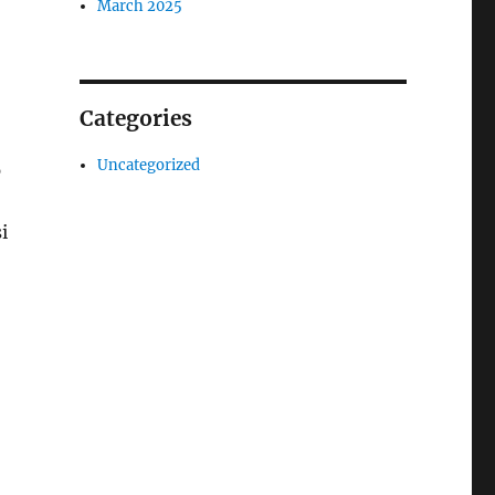
March 2025
Categories
Uncategorized
p
i