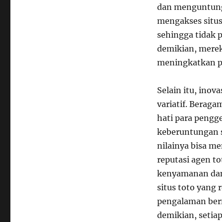
dan menguntung
mengakses situs 
sehingga tidak p
demikian, merek
meningkatkan p
Selain itu, ino
variatif. Berag
hati para pengg
keberuntungan s
nilainya bisa me
reputasi agen t
kenyamanan dan 
situs toto yang
pengalaman ber
demikian, setia