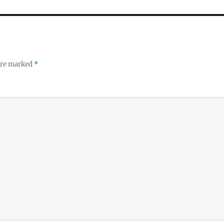
 are marked
*