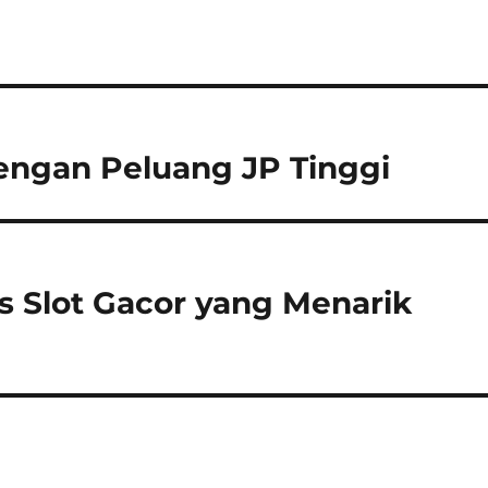
 dengan Peluang JP Tinggi
us Slot Gacor yang Menarik