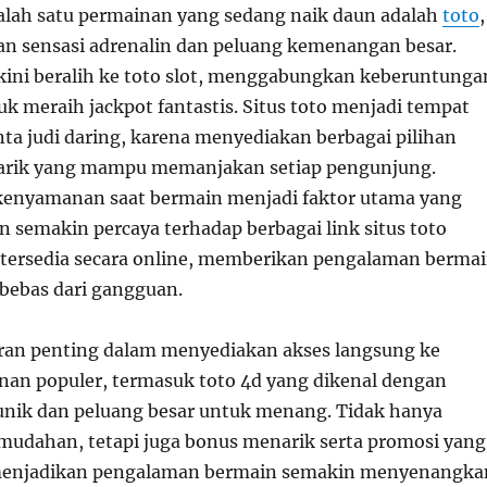
alah satu permainan yang sedang naik daun adalah
toto
,
n sensasi adrenalin dan peluang kemenangan besar.
ini beralih ke toto slot, menggabungkan keberuntunga
uk meraih jackpot fantastis. Situs toto menjadi tempat
nta judi daring, karena menyediakan berbagai pilihan
rik yang mampu memanjakan setiap pengunjung.
enyamanan saat bermain menjadi faktor utama yang
semakin percaya terhadap berbagai link situs toto
 tersedia secara online, memberikan pengalaman berma
 bebas dari gangguan.
ran penting dalam menyediakan akses langsung ke
nan populer, termasuk toto 4d yang dikenal dengan
unik dan peluang besar untuk menang. Tidak hanya
udahan, tetapi juga bonus menarik serta promosi yang
enjadikan pengalaman bermain semakin menyenangka