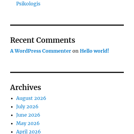
Psikologis
Recent Comments
A WordPress Commenter
on
Hello world!
Archives
August 2026
July 2026
June 2026
May 2026
April 2026