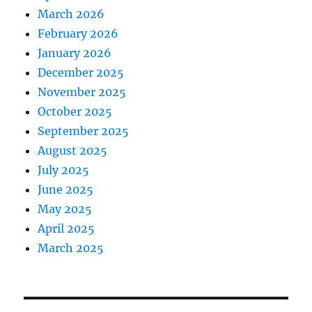
March 2026
February 2026
January 2026
December 2025
November 2025
October 2025
September 2025
August 2025
July 2025
June 2025
May 2025
April 2025
March 2025