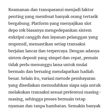
Keamanan dan transparansi menjadi faktor
penting yang membuat banyak orang tertarik
bergabung. Platform yang menyajikan slot
depo 10k biasanya mengedepankan sistem
enkripsi canggih dan layanan pelanggan yang
responsif, memastikan setiap transaksi
berjalan lancar dan terpercaya. Dengan adanya
sistem deposit yang simpel dan cepat, pemain
tidak perlu menunggu lama untuk mulai
bermain dan bersaing mendapatkan hadiah
besar. Selain itu, variasi metode pembayaran
yang disediakan memudahkan siapa saja untuk
melakukan transaksi sesuai preferensi masing-
masing, sehingga proses bermain tetap
nyaman dan tanpa hambatan. Semakin banyak