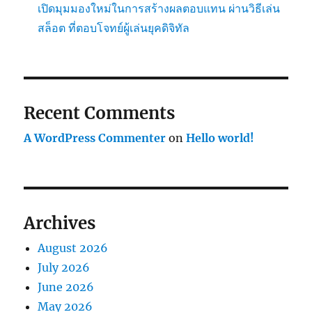
เปิดมุมมองใหม่ในการสร้างผลตอบแทน ผ่านวิธีเล่น
สล็อต ที่ตอบโจทย์ผู้เล่นยุคดิจิทัล
Recent Comments
A WordPress Commenter
on
Hello world!
Archives
August 2026
July 2026
June 2026
May 2026