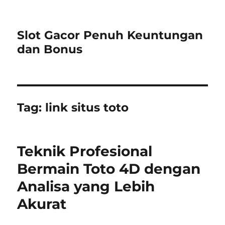
Slot Gacor Penuh Keuntungan
dan Bonus
Tag:
link situs toto
Teknik Profesional
Bermain Toto 4D dengan
Analisa yang Lebih
Akurat