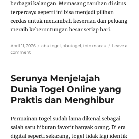
berbagai kalangan. Memasang taruhan di situs
terpercaya seperti ini bisa menjadi pilihan
cerdas untuk menambah keseruan dan peluang
meraih keberuntungan besar setiap hari.
Posted
Tags
April 11, 2026
abu togel
,
abutogel
,
toto macau
Leave a
on
on
comment
Pelajari
Strategi
Unggul
Serunya Menjelajah
Toto
Macau
Dunia Togel Online yang
di
Praktis dan Menghibur
Situs
Toto
Resmi
Permainan togel sudah lama dikenal sebagai
salah satu hiburan favorit banyak orang. Di era
digital seperti sekarang, togel tidak lagi identik