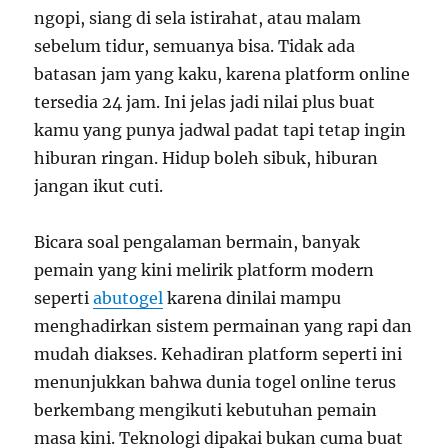
ngopi, siang di sela istirahat, atau malam
sebelum tidur, semuanya bisa. Tidak ada
batasan jam yang kaku, karena platform online
tersedia 24 jam. Ini jelas jadi nilai plus buat
kamu yang punya jadwal padat tapi tetap ingin
hiburan ringan. Hidup boleh sibuk, hiburan
jangan ikut cuti.
Bicara soal pengalaman bermain, banyak
pemain yang kini melirik platform modern
seperti
abutogel
karena dinilai mampu
menghadirkan sistem permainan yang rapi dan
mudah diakses. Kehadiran platform seperti ini
menunjukkan bahwa dunia togel online terus
berkembang mengikuti kebutuhan pemain
masa kini. Teknologi dipakai bukan cuma buat