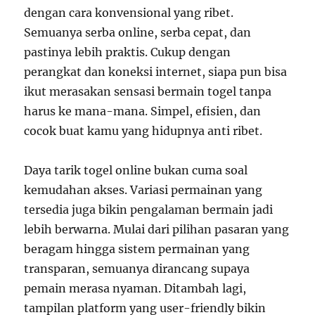
dengan cara konvensional yang ribet.
Semuanya serba online, serba cepat, dan
pastinya lebih praktis. Cukup dengan
perangkat dan koneksi internet, siapa pun bisa
ikut merasakan sensasi bermain togel tanpa
harus ke mana-mana. Simpel, efisien, dan
cocok buat kamu yang hidupnya anti ribet.
Daya tarik togel online bukan cuma soal
kemudahan akses. Variasi permainan yang
tersedia juga bikin pengalaman bermain jadi
lebih berwarna. Mulai dari pilihan pasaran yang
beragam hingga sistem permainan yang
transparan, semuanya dirancang supaya
pemain merasa nyaman. Ditambah lagi,
tampilan platform yang user-friendly bikin