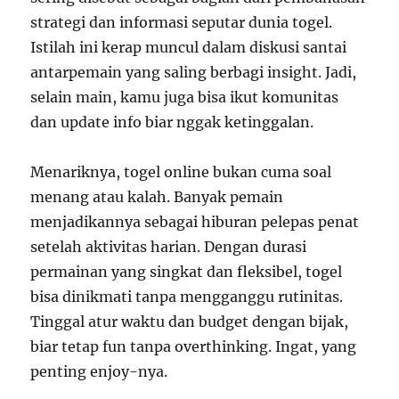
strategi dan informasi seputar dunia togel.
Istilah ini kerap muncul dalam diskusi santai
antarpemain yang saling berbagi insight. Jadi,
selain main, kamu juga bisa ikut komunitas
dan update info biar nggak ketinggalan.
Menariknya, togel online bukan cuma soal
menang atau kalah. Banyak pemain
menjadikannya sebagai hiburan pelepas penat
setelah aktivitas harian. Dengan durasi
permainan yang singkat dan fleksibel, togel
bisa dinikmati tanpa mengganggu rutinitas.
Tinggal atur waktu dan budget dengan bijak,
biar tetap fun tanpa overthinking. Ingat, yang
penting enjoy-nya.