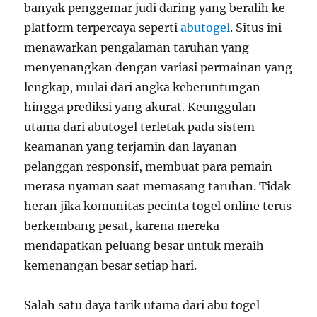
banyak penggemar judi daring yang beralih ke
platform terpercaya seperti
abutogel
. Situs ini
menawarkan pengalaman taruhan yang
menyenangkan dengan variasi permainan yang
lengkap, mulai dari angka keberuntungan
hingga prediksi yang akurat. Keunggulan
utama dari abutogel terletak pada sistem
keamanan yang terjamin dan layanan
pelanggan responsif, membuat para pemain
merasa nyaman saat memasang taruhan. Tidak
heran jika komunitas pecinta togel online terus
berkembang pesat, karena mereka
mendapatkan peluang besar untuk meraih
kemenangan besar setiap hari.
Salah satu daya tarik utama dari abu togel