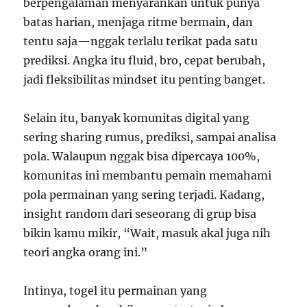
berpengalaman menyarankan untuk punya
batas harian, menjaga ritme bermain, dan
tentu saja—nggak terlalu terikat pada satu
prediksi. Angka itu fluid, bro, cepat berubah,
jadi fleksibilitas mindset itu penting banget.
Selain itu, banyak komunitas digital yang
sering sharing rumus, prediksi, sampai analisa
pola. Walaupun nggak bisa dipercaya 100%,
komunitas ini membantu pemain memahami
pola permainan yang sering terjadi. Kadang,
insight random dari seseorang di grup bisa
bikin kamu mikir, “Wait, masuk akal juga nih
teori angka orang ini.”
Intinya, togel itu permainan yang