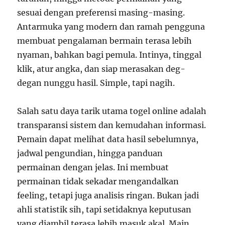
sesuai dengan preferensi masing-masing.
Antarmuka yang modern dan ramah pengguna
membuat pengalaman bermain terasa lebih
nyaman, bahkan bagi pemula. Intinya, tinggal
klik, atur angka, dan siap merasakan deg-
degan nunggu hasil. Simple, tapi nagih.
Salah satu daya tarik utama togel online adalah
transparansi sistem dan kemudahan informasi.
Pemain dapat melihat data hasil sebelumnya,
jadwal pengundian, hingga panduan
permainan dengan jelas. Ini membuat
permainan tidak sekadar mengandalkan
feeling, tetapi juga analisis ringan. Bukan jadi
ahli statistik sih, tapi setidaknya keputusan
yang diambil terasa lebih masuk akal. Main