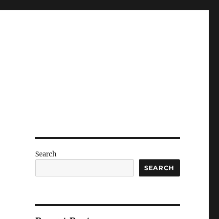
Search
SEARCH