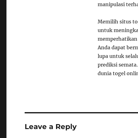
manipulasi terh
Memilih situs t
untuk meningka
memperhatikan a
Anda dapat berm
lupa untuk selal
prediksi semata
dunia togel onli
Leave a Reply