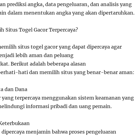
n prediksi angka, data pengeluaran, dan analisis yang
n dalam menentukan angka yang akan dipertaruhkan.
 Situs Togel Gacor Terpercaya?
milih situs togel gacor yang dapat dipercaya agar
njadi lebih aman dan peluang
t. Berikut adalah beberapa alasan
erhati-hati dan memilih situs yang benar-benar aman:
ta dan Dana
or yang terpercaya menggunakan sistem keamanan yang
elindungi informasi pribadi dan uang pemain.
 Keterbukaan
t dipercaya menjamin bahwa proses pengeluaran