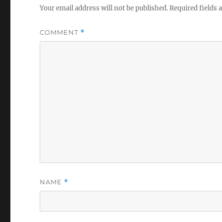
Your email address will not be published.
Required fields
COMMENT
*
NAME
*