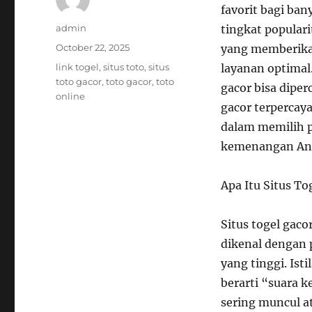
favorit bagi ba
Author
admin
tingkat populari
Posted
October 22, 2025
yang memberika
on
Tags
link togel
,
situs toto
,
situs
layanan optimal
toto gacor
,
toto gacor
,
toto
gacor bisa diper
online
gacor terpercaya
dalam memilih 
kemenangan An
Apa Itu Situs To
Situs togel gaco
dikenal dengan
yang tinggi. Ist
berarti “suara 
sering muncul a