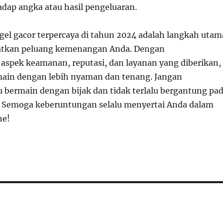
adap angka atau hasil pengeluaran.
ogel gacor terpercaya di tahun 2024 adalah langkah utam
tkan peluang kemenangan Anda. Dengan
spek keamanan, reputasi, dan layanan yang diberikan,
ain dengan lebih nyaman dan tenang. Jangan
u bermain dengan bijak dan tidak terlalu bergantung pa
. Semoga keberuntungan selalu menyertai Anda dalam
ne!