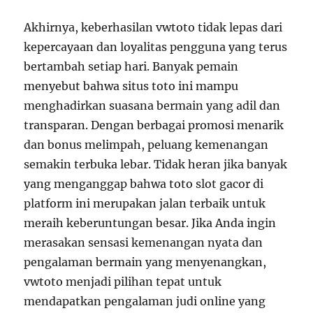
Akhirnya, keberhasilan vwtoto tidak lepas dari
kepercayaan dan loyalitas pengguna yang terus
bertambah setiap hari. Banyak pemain
menyebut bahwa situs toto ini mampu
menghadirkan suasana bermain yang adil dan
transparan. Dengan berbagai promosi menarik
dan bonus melimpah, peluang kemenangan
semakin terbuka lebar. Tidak heran jika banyak
yang menganggap bahwa toto slot gacor di
platform ini merupakan jalan terbaik untuk
meraih keberuntungan besar. Jika Anda ingin
merasakan sensasi kemenangan nyata dan
pengalaman bermain yang menyenangkan,
vwtoto menjadi pilihan tepat untuk
mendapatkan pengalaman judi online yang