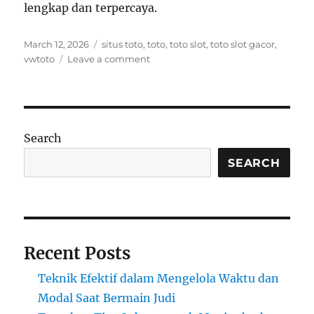
lengkap dan terpercaya.
Posted
Tags
March 12, 2026
situs toto
,
toto
,
toto slot
,
toto slot gacor
,
on
on
vwtoto
Leave a comment
Strategi
Jitu
Menang
Beruntun
di
Search
Situs
Toto
SEARCH
Slot
Gacor
Recent Posts
Teknik Efektif dalam Mengelola Waktu dan
Modal Saat Bermain Judi