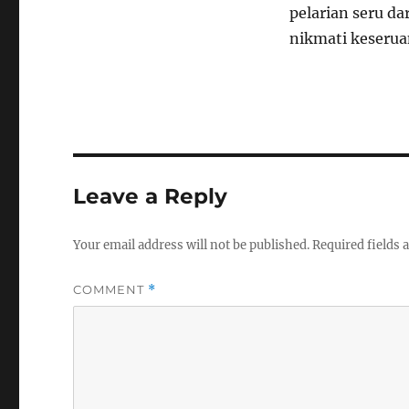
pelarian seru dar
nikmati keserua
Leave a Reply
Your email address will not be published.
Required fields
COMMENT
*