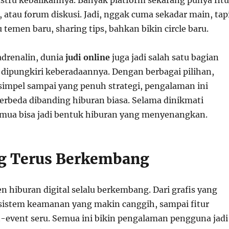
stru kebalikannya. Banyak platform sekarang punya fitu
 atau forum diskusi. Jadi, nggak cuma sekadar main, tap
 temen baru, sharing tips, bahkan bikin circle baru.
adrenalin, dunia
judi online
juga jadi salah satu bagian
 dipungkiri keberadaannya. Dengan berbagai pilihan,
 simpel sampai yang penuh strategi, pengalaman ini
berbeda dibanding hiburan biasa. Selama dinikmati
emua bisa jadi bentuk hiburan yang menyenangkan.
g Terus Berkembang
en hiburan digital selalu berkembang. Dari grafis yang
, sistem keamanan yang makin canggih, sampai fitur
-event seru. Semua ini bikin pengalaman pengguna jadi