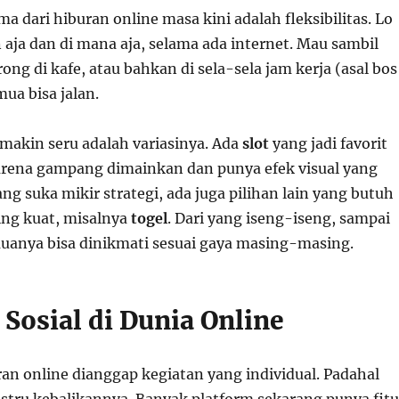
 dari hiburan online masa kini adalah fleksibilitas. Lo
 aja dan di mana aja, selama ada internet. Mau sambil
ng di kafe, atau bahkan di sela-sela jam kerja (asal bos
mua bisa jalan.
 makin seru adalah variasinya. Ada
slot
yang jadi favorit
rena gampang dimainkan dan punya efek visual yang
ng suka mikir strategi, ada juga pilihan lain yang butuh
ling kuat, misalnya
togel
. Dari yang iseng-iseng, sampai
muanya bisa dinikmati sesuai gaya masing-masing.
 Sosial di Dunia Online
ran online dianggap kegiatan yang individual. Padahal