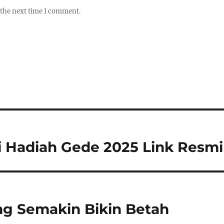
 the next time I comment.
i Hadiah Gede 2025 Link Resmi
ang Semakin Bikin Betah