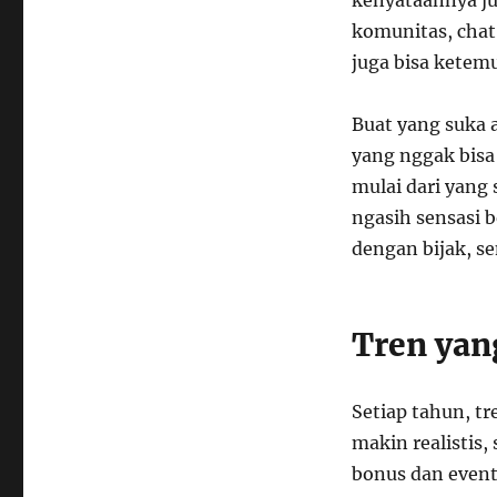
kenyataannya ju
komunitas, chat,
juga bisa ketemu
Buat yang suka 
yang nggak bisa
mulai dari yang
ngasih sensasi 
dengan bijak, s
Tren yan
Setiap tahun, tr
makin realistis
bonus dan event