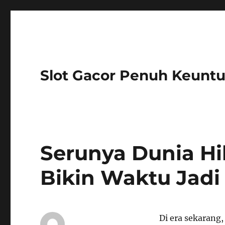
Slot Gacor Penuh Keunt
Serunya Dunia Hi
Bikin Waktu Jadi
Di era sekarang,