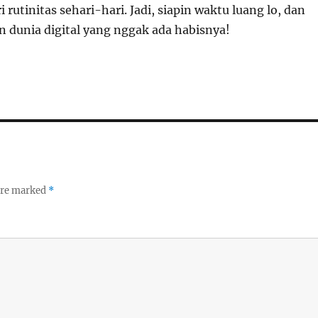
i rutinitas sehari-hari. Jadi, siapin waktu luang lo, dan
n dunia digital yang nggak ada habisnya!
 are marked
*