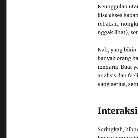
Keunggulan utama
bisa akses kapan
rebahan, nongkro
nggak lihat), se
Nah, yang bikin
banyak orang ka
menarik. Buat ya
analisis dan fee
yang serius, se
Interaksi
Seringkali, hibu