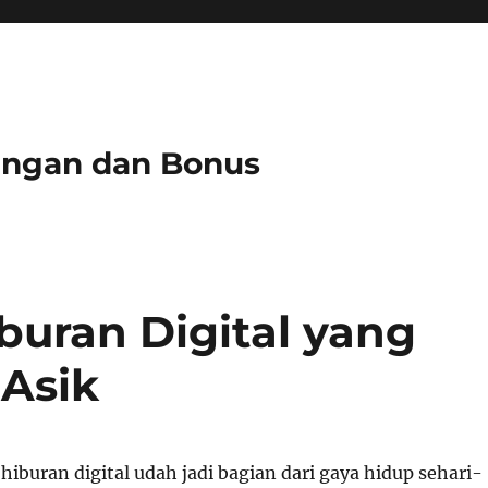
ungan dan Bonus
buran Digital yang
 Asik
 hiburan digital udah jadi bagian dari gaya hidup sehari-