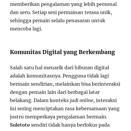
memberikan pengalaman yang lebih personal
dan seru. Setiap sesi permainan terasa unik,
sehingga pemain selalu penasaran untuk
mencoba lagi.
Komunitas Digital yang Berkembang
Salah satu hal menarik dari hiburan digital
adalah komunitasnya. Pengguna tidak lagi
bermain sendirian, melainkan bisa berinteraksi
dengan pemain lain dari berbagai latar
belakang. Dalam konteks
judi online
, interaksi
ini sering menciptakan rasa kebersamaan yang
justru memperkaya pengalaman bermain.
Suletoto
sendiri tidak hanya berfokus pada