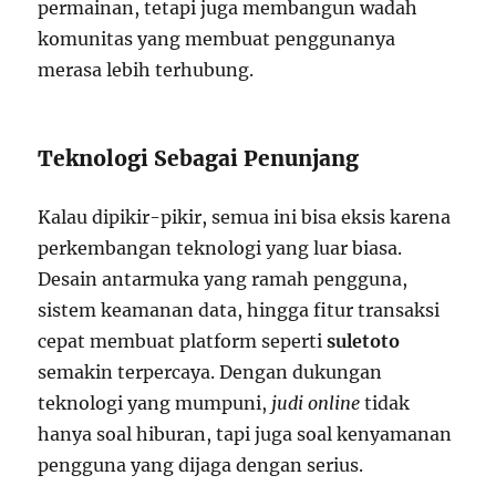
permainan, tetapi juga membangun wadah
komunitas yang membuat penggunanya
merasa lebih terhubung.
Teknologi Sebagai Penunjang
Kalau dipikir-pikir, semua ini bisa eksis karena
perkembangan teknologi yang luar biasa.
Desain antarmuka yang ramah pengguna,
sistem keamanan data, hingga fitur transaksi
cepat membuat platform seperti
suletoto
semakin terpercaya. Dengan dukungan
teknologi yang mumpuni,
judi online
tidak
hanya soal hiburan, tapi juga soal kenyamanan
pengguna yang dijaga dengan serius.