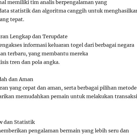
enal memiliki tim analis berpengalaman yang
ta statistik dan algoritma canggih untuk menghasilka
ang tepat.
aran Lengkap dan Terupdate
ngakses informasi keluaran togel dari berbagai negara
dan terbaru, yang membantu mereka
sis tren dan pola angka.
udah dan Aman
an yang cepat dan aman, serta berbagai pilihan metode
narikan memudahkan pemain untuk melakukan transaks
w dan Statistik
 memberikan pengalaman bermain yang lebih seru dan