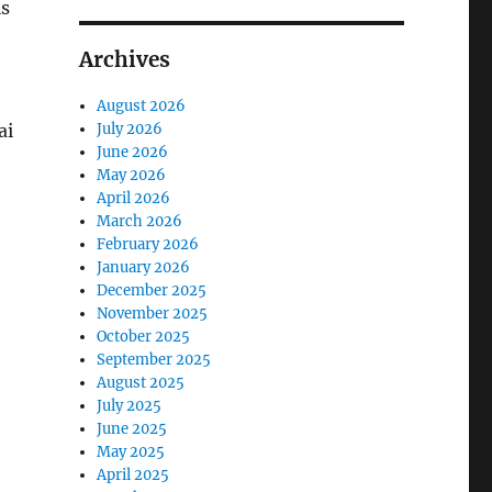
is
Archives
August 2026
ai
July 2026
June 2026
May 2026
April 2026
March 2026
February 2026
January 2026
December 2025
November 2025
October 2025
September 2025
August 2025
July 2025
June 2025
May 2025
April 2025