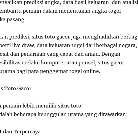
ajikan prediksi angka, data hasil keluaran, dan analis
 membantu pemain dalam menentukan angka togel
ka pasang.
nan prediksi, situs toto gacor juga menghadirkan berbag
perti live draw, data keluaran togel dari berbagai negara,
posit dan penarikan yang cepat dan aman. Dengan
ibilitas melalui komputer atau ponsel, situs gacor
 utama bagi para penggemar togel online.
s Toto Gacor
pemain lebih memilih situs toto
adalah beberapa keunggulan utama yang ditawarkan:
at dan Terpercaya