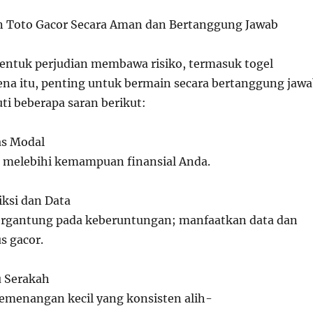
n Toto Gacor Secara Aman dan Bertanggung Jawab
ntuk perjudian membawa risiko, termasuk togel
rena itu, penting untuk bermain secara bertanggung jaw
i beberapa saran berikut:
as Modal
 melebihi kemampuan finansial Anda.
ksi dan Data
ergantung pada keberuntungan; manfaatkan data dan
us gacor.
u Serakah
emenangan kecil yang konsisten alih-