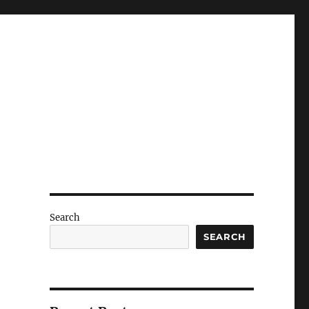
Search
SEARCH