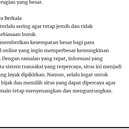
erugian yang besar.
ra Berkala
erlalu sering agar tetap jernih dan tidak
kebiasaan buruk.
r memberikan kesempatan besar bagi para
l online yang ingin memperbesar kemungkinan
Dengan ramalan yang tepat, informasi yang
a sistem transaksi yang terpercaya, situs ini menjadi
ng layak dipikirkan. Namun, selalu ingat untuk
bijak dan memilih situs yang dapat dipercaya agar
main tetap menyenangkan dan menguntungkan.