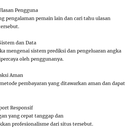
Ulasan Pengguna
g pengalaman pemain lain dan cari tahu ulasan
tersebut.
Sistem dan Data
uka mengenai sistem prediksi dan pengeluaran angka
dipercaya oleh penggunanya.
aksi Aman
 metode pembayaran yang ditawarkan aman dan dapat
ort Responsif
gan yang cepat tanggap dan
an profesionalisme dari situs tersebut.