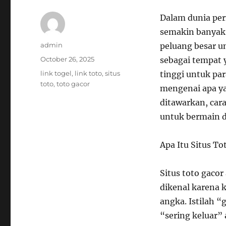
Dalam dunia per
semakin banyak 
Author
admin
peluang besar u
Posted
October 26, 2025
sebagai tempat 
on
Tags
link togel
,
link toto
,
situs
tinggi untuk pa
toto
,
toto gacor
mengenai apa ya
ditawarkan, cara
untuk bermain 
Apa Itu Situs To
Situs toto gacor
dikenal karena 
angka. Istilah “
“sering keluar