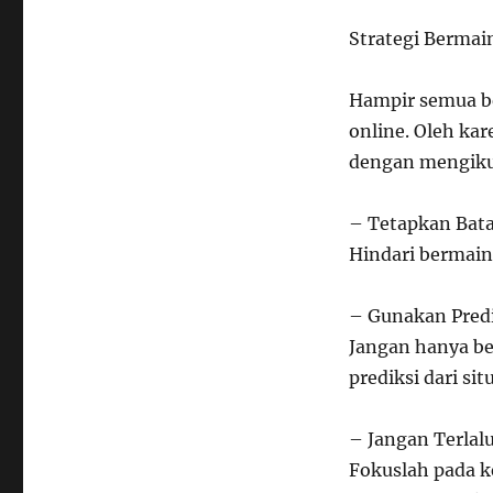
Strategi Bermai
Hampir semua be
online. Oleh ka
dengan mengikut
– Tetapkan Bat
Hindari bermain
– Gunakan Predi
Jangan hanya b
prediksi dari sit
– Jangan Terlal
Fokuslah pada k