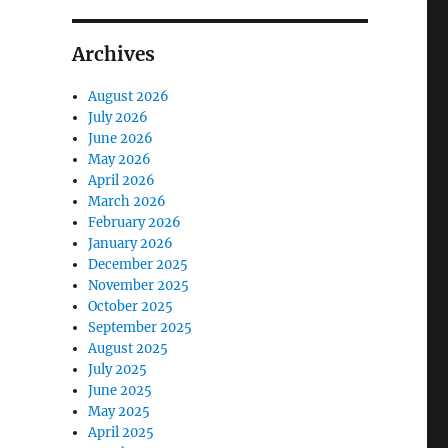
Archives
August 2026
July 2026
June 2026
May 2026
April 2026
March 2026
February 2026
January 2026
December 2025
November 2025
October 2025
September 2025
August 2025
July 2025
June 2025
May 2025
April 2025