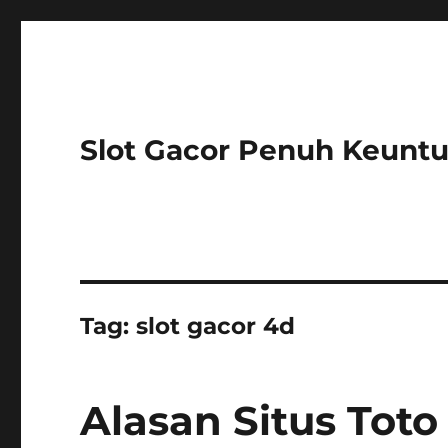
Slot Gacor Penuh Keunt
Tag:
slot gacor 4d
Alasan Situs Toto 