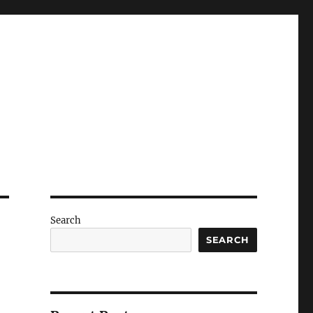
Search
SEARCH