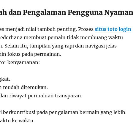
ah dan Pengalaman Pengguna Nyama
 menjadi nilai tambah penting. Proses
situs toto login
 sederhana membuat pemain tidak membuang waktu
 Selain itu, tampilan yang rapi dan navigasi jelas
n fokus pada permainan.
ator kenyamanan:
gkat.
n mudah ditemukan.
 dan riwayat permainan transparan.
ni berkontribusi pada pengalaman bermain yang lebih
waktu ke waktu.