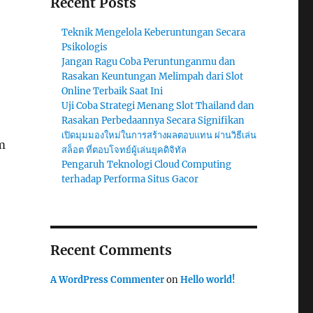
Recent Posts
Teknik Mengelola Keberuntungan Secara
Psikologis
Jangan Ragu Coba Peruntunganmu dan
Rasakan Keuntungan Melimpah dari Slot
Online Terbaik Saat Ini
Uji Coba Strategi Menang Slot Thailand dan
Rasakan Perbedaannya Secara Signifikan
เปิดมุมมองใหม่ในการสร้างผลตอบแทน ผ่านวิธีเล่น
m
สล็อต ที่ตอบโจทย์ผู้เล่นยุคดิจิทัล
Pengaruh Teknologi Cloud Computing
terhadap Performa Situs Gacor
Recent Comments
A WordPress Commenter
on
Hello world!