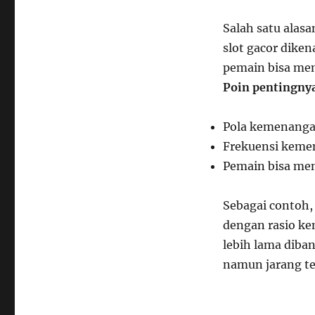
Menguntungkan
dalam
Salah satu alasa
Jangka
slot gacor diken
Panjang
pemain bisa mem
Poin pentingny
Pola kemenangan
Frekuensi keme
Pemain bisa men
Sebagai contoh
dengan rasio k
lebih lama dib
namun jarang ter