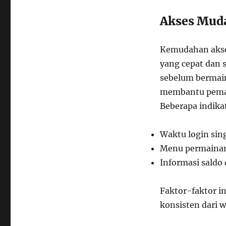
Akses Mud
Kemudahan akses
yang cepat dan
sebelum bermain.
membantu pemai
Beberapa indik
Waktu login sin
Menu permaina
Informasi saldo
Faktor-faktor i
konsisten dari 