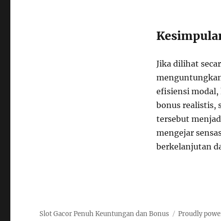
Kesimpula
Jika dilihat seca
menguntungkan 
efisiensi modal
bonus realistis,
tersebut menjad
mengejar sensas
berkelanjutan d
Slot Gacor Penuh Keuntungan dan Bonus
Proudly powe