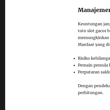
Manajemen 
Keuntungan jang
toto slot gacor 
memungkinkan pe
Manfaat yang di
Risiko kehilanga
Pemain pemula 
Perputaran saldo
Dengan pendekat
perhitungan.