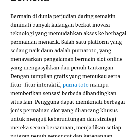
Bermain di dunia perjudian daring semakin
diminati banyak kalangan berkat inovasi
teknologi yang memudahkan akses ke berbagai
permainan menarik. Salah satu platform yang
sedang naik daun adalah purnatoto, yang
menawarkan pengalaman bermain slot online
yang mengasyikkan dan penuh tantangan.
Dengan tampilan grafis yang memukau serta
fitur-fitur interaktif,
purna toto
mampu
memberikan sensasi berbeda dibandingkan
situs lain. Pengguna dapat menikmati berbagai
jenis permainan slot yang dirancang khusus
untuk menguji keberuntungan dan strategi
mereka secara bersamaan, menjadikan setiap
putaran penuh semangat dan ketegangan.