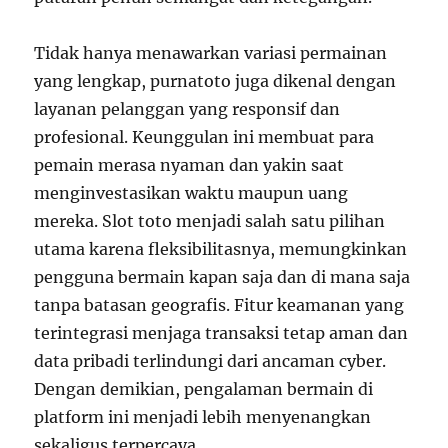
Tidak hanya menawarkan variasi permainan
yang lengkap, purnatoto juga dikenal dengan
layanan pelanggan yang responsif dan
profesional. Keunggulan ini membuat para
pemain merasa nyaman dan yakin saat
menginvestasikan waktu maupun uang
mereka. Slot toto menjadi salah satu pilihan
utama karena fleksibilitasnya, memungkinkan
pengguna bermain kapan saja dan di mana saja
tanpa batasan geografis. Fitur keamanan yang
terintegrasi menjaga transaksi tetap aman dan
data pribadi terlindungi dari ancaman cyber.
Dengan demikian, pengalaman bermain di
platform ini menjadi lebih menyenangkan
sekaligus terpercaya.