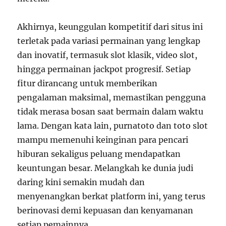
Akhirnya, keunggulan kompetitif dari situs ini
terletak pada variasi permainan yang lengkap
dan inovatif, termasuk slot klasik, video slot,
hingga permainan jackpot progresif. Setiap
fitur dirancang untuk memberikan
pengalaman maksimal, memastikan pengguna
tidak merasa bosan saat bermain dalam waktu
lama. Dengan kata lain, purnatoto dan toto slot
mampu memenuhi keinginan para pencari
hiburan sekaligus peluang mendapatkan
keuntungan besar. Melangkah ke dunia judi
daring kini semakin mudah dan
menyenangkan berkat platform ini, yang terus
berinovasi demi kepuasan dan kenyamanan
setiap pemainnya.