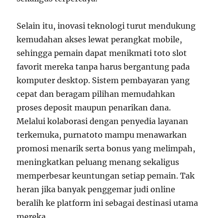
Selain itu, inovasi teknologi turut mendukung
kemudahan akses lewat perangkat mobile,
sehingga pemain dapat menikmati toto slot
favorit mereka tanpa harus bergantung pada
komputer desktop. Sistem pembayaran yang
cepat dan beragam pilihan memudahkan
proses deposit maupun penarikan dana.
Melalui kolaborasi dengan penyedia layanan
terkemuka, purnatoto mampu menawarkan
promosi menarik serta bonus yang melimpah,
meningkatkan peluang menang sekaligus
memperbesar keuntungan setiap pemain. Tak
heran jika banyak penggemar judi online
beralih ke platform ini sebagai destinasi utama
mereka.