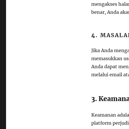
mengakses halam
benar, Anda aka
4.
MASALA
Jika Anda menga
memasukkan use
Anda dapat men
melalui email at
3. Keamana
Keamanan adalah
platform perjudi