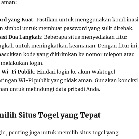
p aman:
rd yang Kuat
: Pastikan untuk menggunakan kombinasi
an simbol untuk membuat password yang sulit ditebak.
kasi Dua Langkah
: Beberapa situs menyediakan fitur
langkah untuk meningkatkan keamanan. Dengan fitur ini,
asukkan kode yang dikirimkan ke nomor telepon atau
i melakukan login.
 Wi-Fi Publik
: Hindari login ke akun Waktogel
ingan Wi-Fi publik yang tidak aman. Gunakan koneksi
man untuk melindungi data pribadi Anda.
milih Situs Togel yang Tepat
gin, penting juga untuk memilih situs togel yang