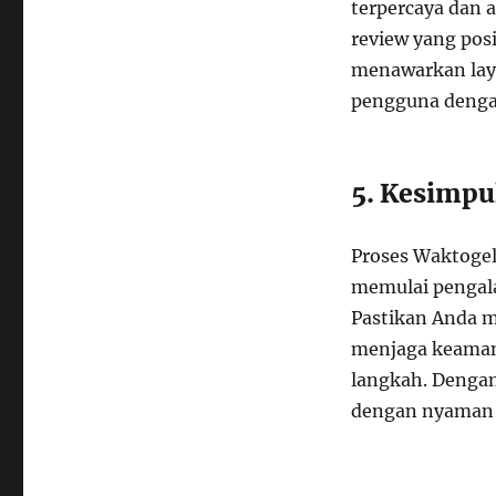
terpercaya dan 
review yang posi
menawarkan laya
pengguna denga
5. Kesimpu
Proses Waktogel
memulai pengal
Pastikan Anda m
menjaga keamana
langkah. Dengan
dengan nyaman