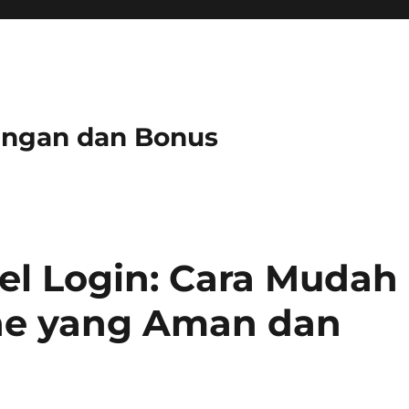
ungan dan Bonus
l Login: Cara Mudah
ine yang Aman dan