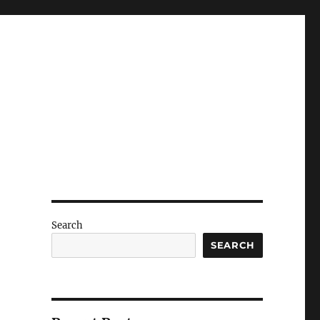
Search
SEARCH