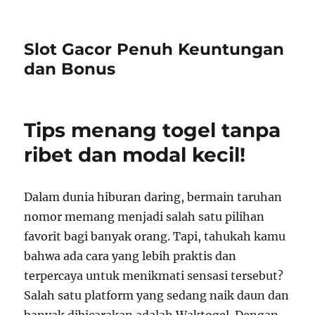
Slot Gacor Penuh Keuntungan
dan Bonus
Tips menang togel tanpa
ribet dan modal kecil!
Dalam dunia hiburan daring, bermain taruhan
nomor memang menjadi salah satu pilihan
favorit bagi banyak orang. Tapi, tahukah kamu
bahwa ada cara yang lebih praktis dan
terpercaya untuk menikmati sensasi tersebut?
Salah satu platform yang sedang naik daun dan