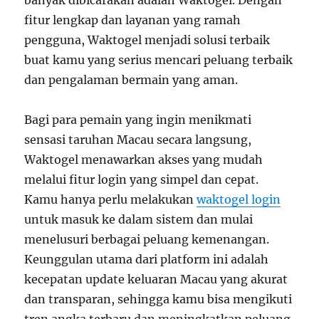
banyak dibicarakan adalah Waktogel. Dengan
fitur lengkap dan layanan yang ramah
pengguna, Waktogel menjadi solusi terbaik
buat kamu yang serius mencari peluang terbaik
dan pengalaman bermain yang aman.
Bagi para pemain yang ingin menikmati
sensasi taruhan Macau secara langsung,
Waktogel menawarkan akses yang mudah
melalui fitur login yang simpel dan cepat.
Kamu hanya perlu melakukan
waktogel login
untuk masuk ke dalam sistem dan mulai
menelusuri berbagai peluang kemenangan.
Keunggulan utama dari platform ini adalah
kecepatan update keluaran Macau yang akurat
dan transparan, sehingga kamu bisa mengikuti