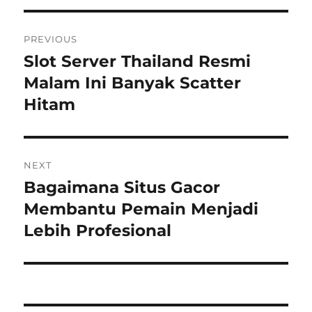
Post
PREVIOUS
navigation
Slot Server Thailand Resmi
Previous
post:
Malam Ini Banyak Scatter
Hitam
NEXT
Bagaimana Situs Gacor
Next
post:
Membantu Pemain Menjadi
Lebih Profesional