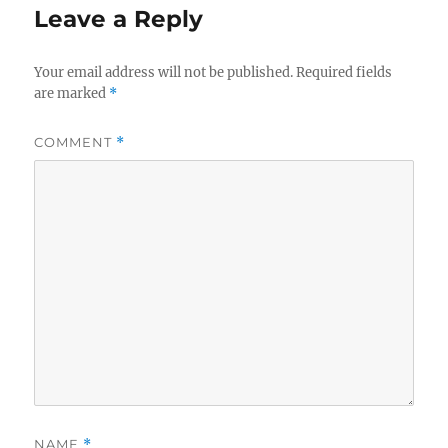
Leave a Reply
Your email address will not be published.
Required fields
are marked
*
COMMENT
*
NAME
*