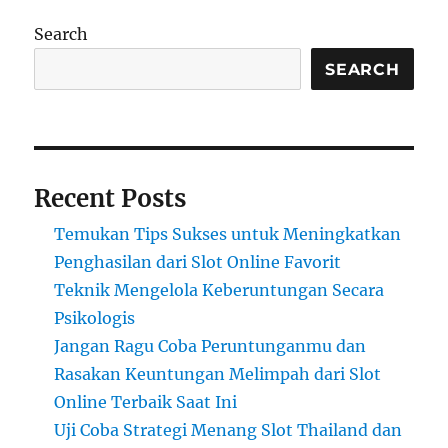
Search
SEARCH
Recent Posts
Temukan Tips Sukses untuk Meningkatkan
Penghasilan dari Slot Online Favorit
Teknik Mengelola Keberuntungan Secara
Psikologis
Jangan Ragu Coba Peruntunganmu dan
Rasakan Keuntungan Melimpah dari Slot
Online Terbaik Saat Ini
Uji Coba Strategi Menang Slot Thailand dan