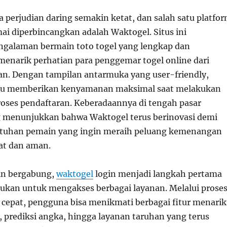
a perjudian daring semakin ketat, dan salah satu platfo
ai diperbincangkan adalah Waktogel. Situs ini
galaman bermain toto togel yang lengkap dan
enarik perhatian para penggemar togel online dari
an. Dengan tampilan antarmuka yang user-friendly,
u memberikan kenyamanan maksimal saat melakukan
oses pendaftaran. Keberadaannya di tengah pasar
g menunjukkan bahwa Waktogel terus berinovasi demi
uhan pemain yang ingin meraih peluang kemenangan
pat dan aman.
in bergabung,
waktogel
login menjadi langkah pertama
kukan untuk mengakses berbagai layanan. Melalui prose
 cepat, pengguna bisa menikmati berbagai fitur menarik
w, prediksi angka, hingga layanan taruhan yang terus