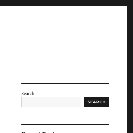
Search
SEARCH