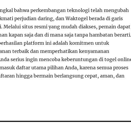
sangkal bahwa perkembangan teknologi telah mengubah
kmati perjudian daring, dan Waktogel berada di garis
i. Melalui situs resmi yang mudah diakses, pemain dapat
an kapan saja dan di mana saja tanpa hambatan berarti
erhasilan platform ini adalah komitmen untuk
anan terbaik dan memperhatikan kenyamanan
Anda serius ingin mencoba keberuntungan di togel onlin
masuk daftar utama pilihan Anda, karena semua proses
aftaran hingga bermain berlangsung cepat, aman, dan