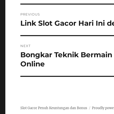
Post
PREVIOUS
navigation
Link Slot Gacor Hari Ini
Previous
post:
NEXT
Bongkar Teknik Bermain y
Next
post:
Online
Slot Gacor Penuh Keuntungan dan Bonus
Proudly powe