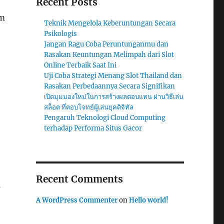
Recent Posts
rm
Teknik Mengelola Keberuntungan Secara
Psikologis
Jangan Ragu Coba Peruntunganmu dan
Rasakan Keuntungan Melimpah dari Slot
Online Terbaik Saat Ini
Uji Coba Strategi Menang Slot Thailand dan
Rasakan Perbedaannya Secara Signifikan
เปิดมุมมองใหม่ในการสร้างผลตอบแทน ผ่านวิธีเล่น
สล็อต ที่ตอบโจทย์ผู้เล่นยุคดิจิทัล
Pengaruh Teknologi Cloud Computing
terhadap Performa Situs Gacor
Recent Comments
s
A WordPress Commenter
on
Hello world!