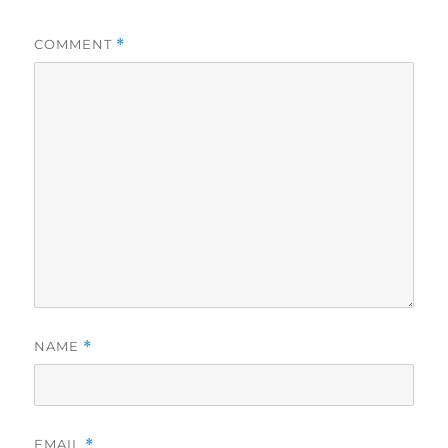
COMMENT
*
NAME
*
EMAIL
*