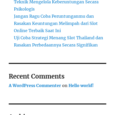
Teknik Mengelola Keberuntungan Secara
Psikologis
Jangan Ragu Coba Peruntunganmu dan
Rasakan Keuntungan Melimpah dari Slot
Online Terbaik Saat Ini
Uji Coba Strategi Menang Slot Thailand dan
Rasakan Perbedaannya Secara Signifikan
Recent Comments
A WordPress Commenter
on
Hello world!