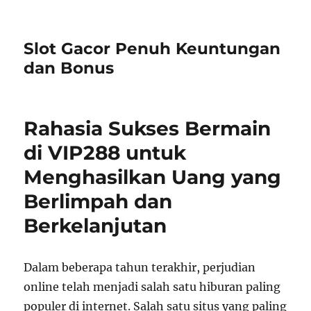
Slot Gacor Penuh Keuntungan
dan Bonus
Rahasia Sukses Bermain
di VIP288 untuk
Menghasilkan Uang yang
Berlimpah dan
Berkelanjutan
Dalam beberapa tahun terakhir, perjudian
online telah menjadi salah satu hiburan paling
populer di internet. Salah satu situs yang paling