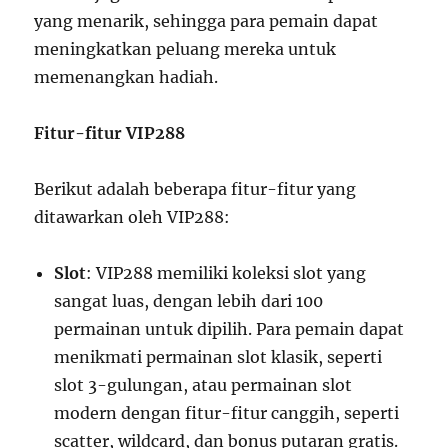
yang menarik, sehingga para pemain dapat
meningkatkan peluang mereka untuk
memenangkan hadiah.
Fitur-fitur VIP288
Berikut adalah beberapa fitur-fitur yang
ditawarkan oleh VIP288:
Slot
: VIP288 memiliki koleksi slot yang
sangat luas, dengan lebih dari 100
permainan untuk dipilih. Para pemain dapat
menikmati permainan slot klasik, seperti
slot 3-gulungan, atau permainan slot
modern dengan fitur-fitur canggih, seperti
scatter, wildcard, dan bonus putaran gratis.