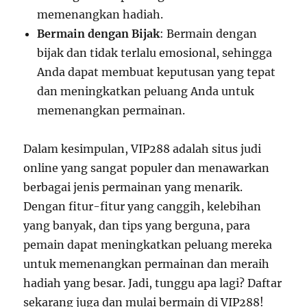
memenangkan hadiah.
Bermain dengan Bijak
: Bermain dengan
bijak dan tidak terlalu emosional, sehingga
Anda dapat membuat keputusan yang tepat
dan meningkatkan peluang Anda untuk
memenangkan permainan.
Dalam kesimpulan, VIP288 adalah situs judi
online yang sangat populer dan menawarkan
berbagai jenis permainan yang menarik.
Dengan fitur-fitur yang canggih, kelebihan
yang banyak, dan tips yang berguna, para
pemain dapat meningkatkan peluang mereka
untuk memenangkan permainan dan meraih
hadiah yang besar. Jadi, tunggu apa lagi? Daftar
sekarang juga dan mulai bermain di VIP288!