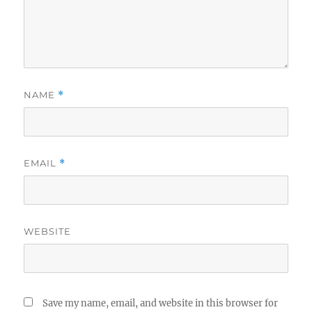
NAME
*
EMAIL
*
WEBSITE
Save my name, email, and website in this browser for