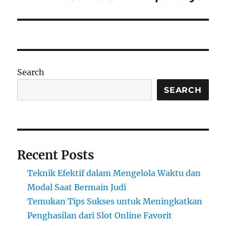
Search
SEARCH
Recent Posts
Teknik Efektif dalam Mengelola Waktu dan
Modal Saat Bermain Judi
Temukan Tips Sukses untuk Meningkatkan
Penghasilan dari Slot Online Favorit