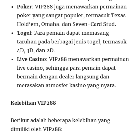
Poker
: VIP288 juga menawarkan permainan
poker yang sangat populer, termasuk Texas
Hold’em, Omaha, dan Seven-Card Stud.
Togel
: Para pemain dapat memasang
taruhan pada berbagai jenis togel, termasuk
4D, 3D, dan 2D.
Live Casino
: VIP288 menawarkan permainan
live casino, sehingga para pemain dapat
bermain dengan dealer langsung dan
merasakan atmosfer kasino yang nyata.
Kelebihan VIP288
Berikut adalah beberapa kelebihan yang
dimiliki oleh VIP288: