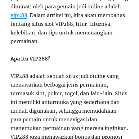
diminati oleh para pemain judi online adalah
vip288
. Dalam artikel ini, kita akan membahas
tentang situs slot VIP288, fitur-fiturnya,
kelebihan, dan tips untuk memenangkan
permainan.
Apa itu VIP288?
VIP288 adalah sebuah situs judi online yang
menawarkan berbagai jenis permainan,
termasuk slot, poker, togel, dan lain-lain. Situs
ini memiliki antarmuka yang sederhana dan
mudah digunakan, sehingga memudahkan
para pemain untuk menavigasi dan
menemukan permainan yang mereka inginkan.
VIP288 juga menawarkan bonus dan promosi