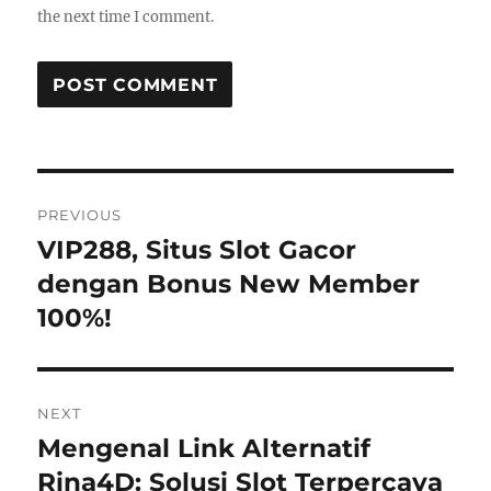
the next time I comment.
Post
PREVIOUS
navigation
VIP288, Situs Slot Gacor
Previous
post:
dengan Bonus New Member
100%!
NEXT
Mengenal Link Alternatif
Next
post:
Rina4D: Solusi Slot Terpercaya