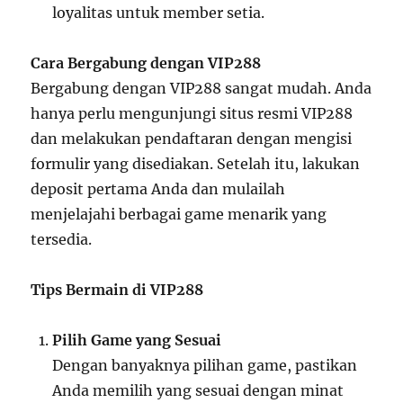
loyalitas untuk member setia.
Cara Bergabung dengan VIP288
Bergabung dengan VIP288 sangat mudah. Anda
hanya perlu mengunjungi situs resmi VIP288
dan melakukan pendaftaran dengan mengisi
formulir yang disediakan. Setelah itu, lakukan
deposit pertama Anda dan mulailah
menjelajahi berbagai game menarik yang
tersedia.
Tips Bermain di VIP288
Pilih Game yang Sesuai
Dengan banyaknya pilihan game, pastikan
Anda memilih yang sesuai dengan minat