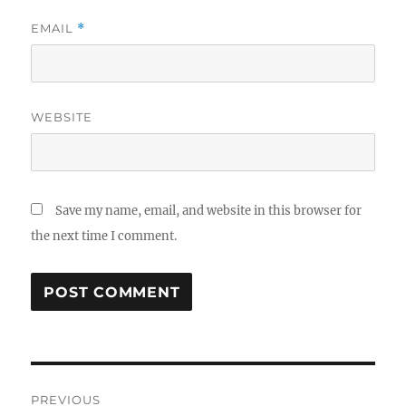
EMAIL
*
WEBSITE
Save my name, email, and website in this browser for
the next time I comment.
Post
PREVIOUS