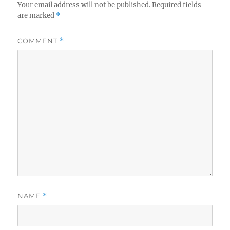
Your email address will not be published.
Required fields
are marked
*
COMMENT
*
NAME
*