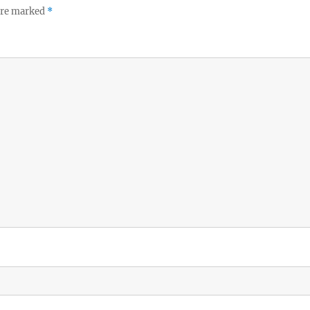
 are marked
*