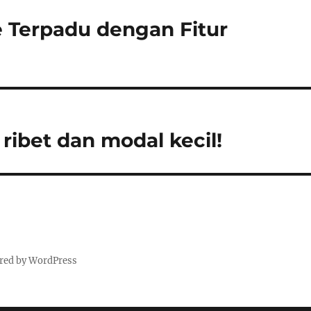
 Terpadu dengan Fitur
ribet dan modal kecil!
red by WordPress