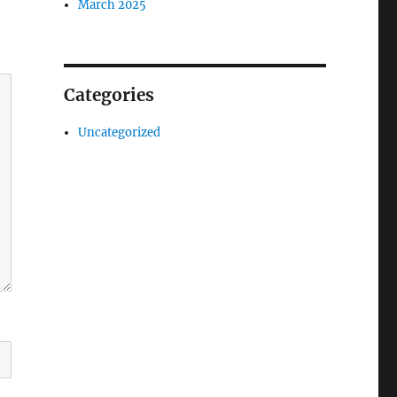
March 2025
Categories
Uncategorized