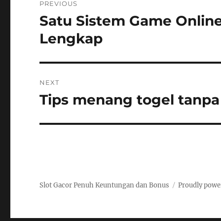
PREVIOUS
navigation
Satu Sistem Game Online
Previous
post:
Lengkap
NEXT
Tips menang togel tanpa 
Next
post:
Slot Gacor Penuh Keuntungan dan Bonus
Proudly powe