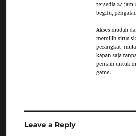
tersedia 24 ja
begitu, pengala
Akses mudah da
memilih situs sl
perangkat, mula
kapan saja tanp
pemain untuk m
game.
Leave a Reply