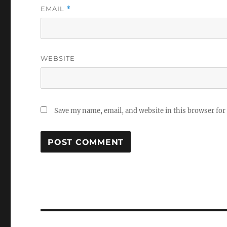
EMAIL
*
WEBSITE
Save my name, email, and website in this browser for
Post