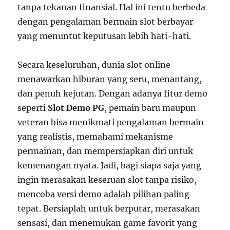
tanpa tekanan finansial. Hal ini tentu berbeda
dengan pengalaman bermain slot berbayar
yang menuntut keputusan lebih hati-hati.
Secara keseluruhan, dunia slot online
menawarkan hiburan yang seru, menantang,
dan penuh kejutan. Dengan adanya fitur demo
seperti
Slot Demo PG
, pemain baru maupun
veteran bisa menikmati pengalaman bermain
yang realistis, memahami mekanisme
permainan, dan mempersiapkan diri untuk
kemenangan nyata. Jadi, bagi siapa saja yang
ingin merasakan keseruan slot tanpa risiko,
mencoba versi demo adalah pilihan paling
tepat. Bersiaplah untuk berputar, merasakan
sensasi, dan menemukan game favorit yang