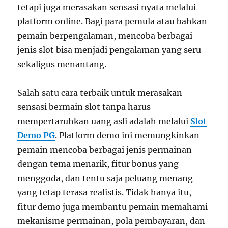
tetapi juga merasakan sensasi nyata melalui
platform online. Bagi para pemula atau bahkan
pemain berpengalaman, mencoba berbagai
jenis slot bisa menjadi pengalaman yang seru
sekaligus menantang.
Salah satu cara terbaik untuk merasakan
sensasi bermain slot tanpa harus
mempertaruhkan uang asli adalah melalui
Slot
Demo PG
. Platform demo ini memungkinkan
pemain mencoba berbagai jenis permainan
dengan tema menarik, fitur bonus yang
menggoda, dan tentu saja peluang menang
yang tetap terasa realistis. Tidak hanya itu,
fitur demo juga membantu pemain memahami
mekanisme permainan, pola pembayaran, dan