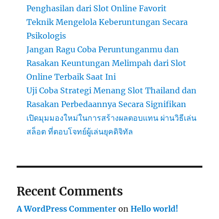
Penghasilan dari Slot Online Favorit
Teknik Mengelola Keberuntungan Secara
Psikologis
Jangan Ragu Coba Peruntunganmu dan
Rasakan Keuntungan Melimpah dari Slot
Online Terbaik Saat Ini
Uji Coba Strategi Menang Slot Thailand dan
Rasakan Perbedaannya Secara Signifikan
เปิดมุมมองใหม่ในการสร้างผลตอบแทน ผ่านวิธีเล่น
สล็อต ที่ตอบโจทย์ผู้เล่นยุคดิจิทัล
Recent Comments
A WordPress Commenter
on
Hello world!