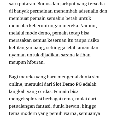
satu putaran. Bonus dan jackpot yang tersedia
di banyak permainan menambah adrenalin dan
membuat pemain semakin betah untuk
mencoba keberuntungan mereka. Namun,
melalui mode demo, pemain tetap bisa
merasakan semua keseruan itu tanpa risiko
kehilangan uang, sehingga lebih aman dan
nyaman untuk dijadikan sarana latihan
maupun hiburan.
Bagi mereka yang baru mengenal dunia slot
online, memulai dari
Slot Demo PG
adalah
langkah yang cerdas. Pemain bisa
mengeksplorasi berbagai tema, mulai dari
petualangan fantasi, dunia hewan, hingga
tema modern yang penuh warna, semuanya