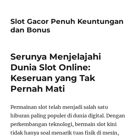
Slot Gacor Penuh Keuntungan
dan Bonus
Serunya Menjelajahi
Dunia Slot Online:
Keseruan yang Tak
Pernah Mati
Permainan slot telah menjadi salah satu
hiburan paling populer di dunia digital. Dengan
perkembangan teknologi, bermain slot kini
tidak hanya soal menarik tuas fisik di mesin,