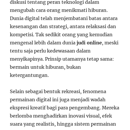
diskusi tentang peran teknologi dalam
mengubah cara orang menikmati hiburan.
Dunia digital telah menjembatani batas antara
kesenangan dan strategi, antara relaksasi dan
kompetisi. Tak sedikit orang yang kemudian
mengenal lebih dalam dunia
judi online
, meski
tentu saja perlu kedewasaan dalam
menyikapinya. Prinsip utamanya tetap sama:
bermain untuk hiburan, bukan
ketergantungan.
Selain sebagai bentuk rekreasi, fenomena
permainan digital ini juga menjadi wadah
ekspresi kreatif bagi para pengembang. Mereka
berlomba menghadirkan inovasi visual, efek
suara yang realistis, hingga sistem permainan