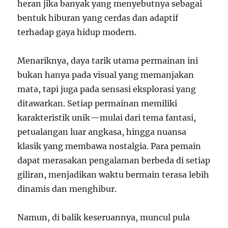
heran jika banyak yang menyebutnya sebagai
bentuk hiburan yang cerdas dan adaptif
terhadap gaya hidup modern.
Menariknya, daya tarik utama permainan ini
bukan hanya pada visual yang memanjakan
mata, tapi juga pada sensasi eksplorasi yang
ditawarkan. Setiap permainan memiliki
karakteristik unik—mulai dari tema fantasi,
petualangan luar angkasa, hingga nuansa
klasik yang membawa nostalgia. Para pemain
dapat merasakan pengalaman berbeda di setiap
giliran, menjadikan waktu bermain terasa lebih
dinamis dan menghibur.
Namun, di balik keseruannya, muncul pula