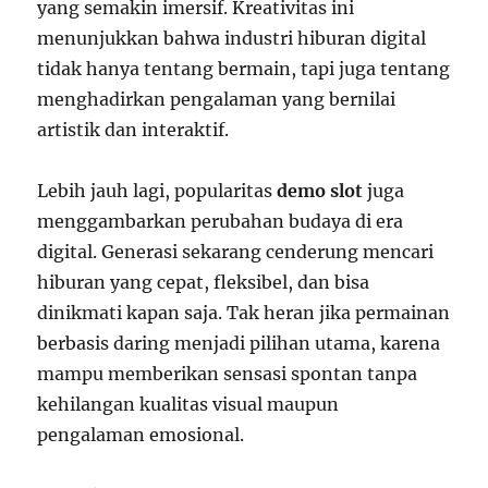
yang semakin imersif. Kreativitas ini
menunjukkan bahwa industri hiburan digital
tidak hanya tentang bermain, tapi juga tentang
menghadirkan pengalaman yang bernilai
artistik dan interaktif.
Lebih jauh lagi, popularitas
demo slot
juga
menggambarkan perubahan budaya di era
digital. Generasi sekarang cenderung mencari
hiburan yang cepat, fleksibel, dan bisa
dinikmati kapan saja. Tak heran jika permainan
berbasis daring menjadi pilihan utama, karena
mampu memberikan sensasi spontan tanpa
kehilangan kualitas visual maupun
pengalaman emosional.