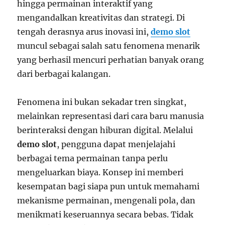
hingga permainan interaktif yang
mengandalkan kreativitas dan strategi. Di
tengah derasnya arus inovasi ini,
demo slot
muncul sebagai salah satu fenomena menarik
yang berhasil mencuri perhatian banyak orang
dari berbagai kalangan.
Fenomena ini bukan sekadar tren singkat,
melainkan representasi dari cara baru manusia
berinteraksi dengan hiburan digital. Melalui
demo slot
, pengguna dapat menjelajahi
berbagai tema permainan tanpa perlu
mengeluarkan biaya. Konsep ini memberi
kesempatan bagi siapa pun untuk memahami
mekanisme permainan, mengenali pola, dan
menikmati keseruannya secara bebas. Tidak