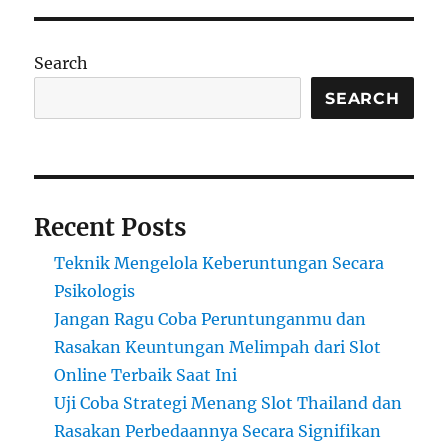
Search
SEARCH
Recent Posts
Teknik Mengelola Keberuntungan Secara
Psikologis
Jangan Ragu Coba Peruntunganmu dan
Rasakan Keuntungan Melimpah dari Slot
Online Terbaik Saat Ini
Uji Coba Strategi Menang Slot Thailand dan
Rasakan Perbedaannya Secara Signifikan