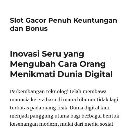
Slot Gacor Penuh Keuntungan
dan Bonus
Inovasi Seru yang
Mengubah Cara Orang
Menikmati Dunia Digital
Perkembangan teknologi telah membawa
manusia ke era baru di mana hiburan tidak lagi
terbatas pada ruang fisik. Dunia digital kini
menjadi panggung utama bagi berbagai bentuk
kesenangan modern, mulai dari media sosial