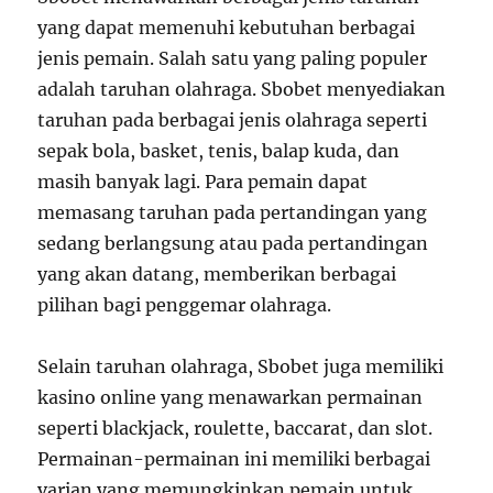
yang dapat memenuhi kebutuhan berbagai
jenis pemain. Salah satu yang paling populer
adalah taruhan olahraga. Sbobet menyediakan
taruhan pada berbagai jenis olahraga seperti
sepak bola, basket, tenis, balap kuda, dan
masih banyak lagi. Para pemain dapat
memasang taruhan pada pertandingan yang
sedang berlangsung atau pada pertandingan
yang akan datang, memberikan berbagai
pilihan bagi penggemar olahraga.
Selain taruhan olahraga, Sbobet juga memiliki
kasino online yang menawarkan permainan
seperti blackjack, roulette, baccarat, dan slot.
Permainan-permainan ini memiliki berbagai
varian yang memungkinkan pemain untuk