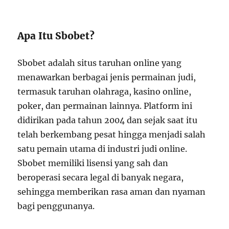
Apa Itu Sbobet?
Sbobet adalah situs taruhan online yang
menawarkan berbagai jenis permainan judi,
termasuk taruhan olahraga, kasino online,
poker, dan permainan lainnya. Platform ini
didirikan pada tahun 2004 dan sejak saat itu
telah berkembang pesat hingga menjadi salah
satu pemain utama di industri judi online.
Sbobet memiliki lisensi yang sah dan
beroperasi secara legal di banyak negara,
sehingga memberikan rasa aman dan nyaman
bagi penggunanya.