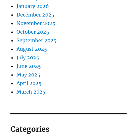
January 2026
December 2025
November 2025
October 2025
September 2025
August 2025
July 2025
June 2025
May 2025
April 2025
March 2025
Categories