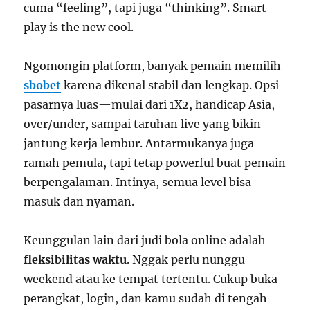
cuma “feeling”, tapi juga “thinking”. Smart
play is the new cool.
Ngomongin platform, banyak pemain memilih
sbobet
karena dikenal stabil dan lengkap. Opsi
pasarnya luas—mulai dari 1X2, handicap Asia,
over/under, sampai taruhan live yang bikin
jantung kerja lembur. Antarmukanya juga
ramah pemula, tapi tetap powerful buat pemain
berpengalaman. Intinya, semua level bisa
masuk dan nyaman.
Keunggulan lain dari judi bola online adalah
fleksibilitas waktu
. Nggak perlu nunggu
weekend atau ke tempat tertentu. Cukup buka
perangkat, login, dan kamu sudah di tengah