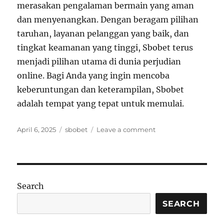
merasakan pengalaman bermain yang aman
dan menyenangkan. Dengan beragam pilihan
taruhan, layanan pelanggan yang baik, dan
tingkat keamanan yang tinggi, Sbobet terus
menjadi pilihan utama di dunia perjudian
online. Bagi Anda yang ingin mencoba
keberuntungan dan keterampilan, Sbobet
adalah tempat yang tepat untuk memulai.
Posted
Tags
on
April 6, 2025
sbobet
Leave a comment
on
Mengenal
Lebih
Dekat
Sbobet:
Platform
Search
Terpercaya
untuk
SEARCH
Judi
Online