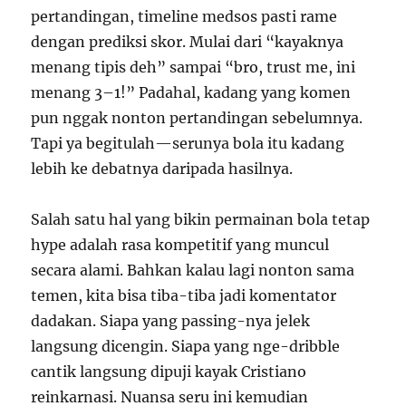
pertandingan, timeline medsos pasti rame
dengan prediksi skor. Mulai dari “kayaknya
menang tipis deh” sampai “bro, trust me, ini
menang 3–1!” Padahal, kadang yang komen
pun nggak nonton pertandingan sebelumnya.
Tapi ya begitulah—serunya bola itu kadang
lebih ke debatnya daripada hasilnya.
Salah satu hal yang bikin permainan bola tetap
hype adalah rasa kompetitif yang muncul
secara alami. Bahkan kalau lagi nonton sama
temen, kita bisa tiba-tiba jadi komentator
dadakan. Siapa yang passing-nya jelek
langsung dicengin. Siapa yang nge-dribble
cantik langsung dipuji kayak Cristiano
reinkarnasi. Nuansa seru ini kemudian