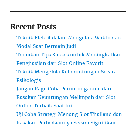
Recent Posts
Teknik Efektif dalam Mengelola Waktu dan
Modal Saat Bermain Judi
Temukan Tips Sukses untuk Meningkatkan
Penghasilan dari Slot Online Favorit
Teknik Mengelola Keberuntungan Secara
Psikologis
Jangan Ragu Coba Peruntunganmu dan
Rasakan Keuntungan Melimpah dari Slot
Online Terbaik Saat Ini
Uji Coba Strategi Menang Slot Thailand dan
Rasakan Perbedaannya Secara Signifikan