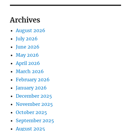
Archives
August 2026
July 2026
June 2026
May 2026
April 2026
March 2026
February 2026
January 2026
December 2025
November 2025
October 2025
September 2025
August 2025