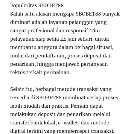
Populeritas SBOBET88
Salah satu alasan mengapa SBOBET88 banyak
diminati adalah layanan pelanggan yang
sangat profesional dan responsif. Tim
pelayanan siap sedia 24 jam sehari, untuk
membantu anggota dalam berbagai situasi,
mulai dari pendaftaran, proses deposit dan
penarikan, hingga menjawab pertanyaan
teknis terkait permainan.
Selain itu, berbagai metode transaksi yang
tersedia di SBOBET88 membuat setiap proses
lebih mudah dan praktis. Pemain dapat
melakukan deposit dan penarikan melalui
transfer bank lokal, e-wallet, dan metode
digital terkini yang mempercepat transaksi.