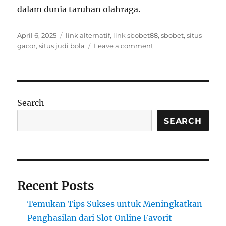
dalam dunia taruhan olahraga.
Posted
Tags
April 6, 2025
link alternatif
,
link sbobet88
,
sbobet
,
situs
on
on
gacor
,
situs judi bola
Leave a comment
SBOBET88
Menjadi
Agen
Terpercaya
dengan
Search
Layanan
Pelanggan
SEARCH
yang
Ramah
dan
Cepat
Recent Posts
Temukan Tips Sukses untuk Meningkatkan
Penghasilan dari Slot Online Favorit