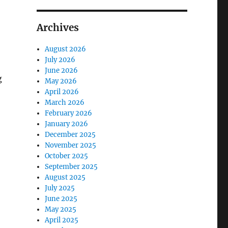
Archives
August 2026
July 2026
June 2026
g
May 2026
April 2026
March 2026
February 2026
January 2026
December 2025
November 2025
October 2025
September 2025
August 2025
July 2025
June 2025
May 2025
April 2025