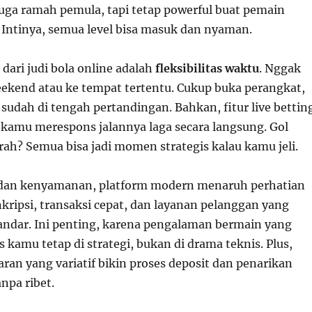
ga ramah pemula, tapi tetap powerful buat pemain
Intinya, semua level bisa masuk dan nyaman.
dari judi bola online adalah
fleksibilitas waktu
. Nggak
ekend atau ke tempat tertentu. Cukup buka perangkat,
sudah di tengah pertandingan. Bahkan, fitur live bettin
amu merespons jalannya laga secara langsung. Gol
rah? Semua bisa jadi momen strategis kalau kamu jeli.
dan kenyamanan, platform modern menaruh perhatian
nkripsi, transaksi cepat, dan layanan pelanggan yang
standar. Ini penting, karena pengalaman bermain yang
 kamu tetap di strategi, bukan di drama teknis. Plus,
an yang variatif bikin proses deposit dan penarikan
npa ribet.