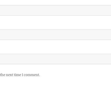
 the next time I comment.