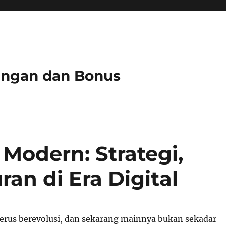
ungan dan Bonus
 Modern: Strategi,
ran di Era Digital
 terus berevolusi, dan sekarang mainnya bukan sekadar