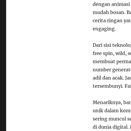
dengan animasi 
mudah bosan. Ba
cerita ringan y
engaging.
Dari sisi teknolo
free spin, wild,
membuat permai
number generato
adil dan acak. J
tersembunyi. Fai
Menariknya, ban
unik dalam komu
sering muncul se
di dunia digital.