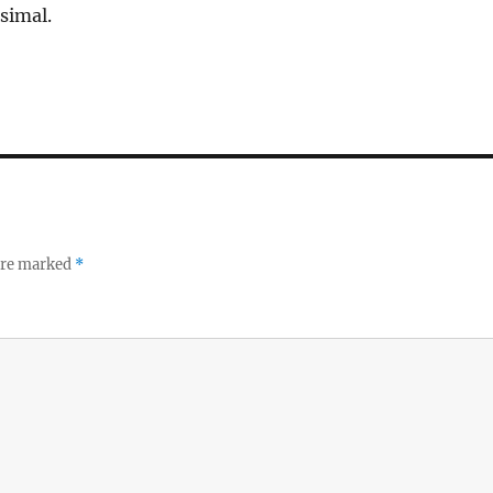
simal.
 are marked
*