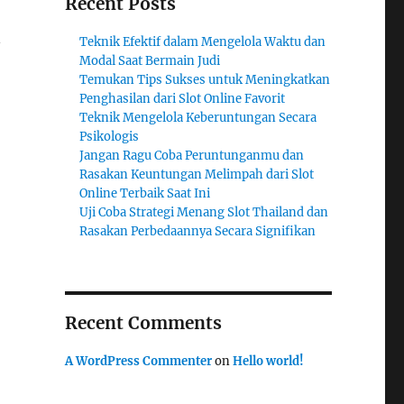
Recent Posts
n
Teknik Efektif dalam Mengelola Waktu dan
Modal Saat Bermain Judi
Temukan Tips Sukses untuk Meningkatkan
Penghasilan dari Slot Online Favorit
Teknik Mengelola Keberuntungan Secara
Psikologis
Jangan Ragu Coba Peruntunganmu dan
Rasakan Keuntungan Melimpah dari Slot
Online Terbaik Saat Ini
Uji Coba Strategi Menang Slot Thailand dan
Rasakan Perbedaannya Secara Signifikan
Recent Comments
A WordPress Commenter
on
Hello world!