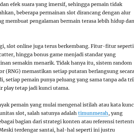
dan efek suara yang imersif, sehingga pemain tidak
hkan, beberapa permainan slot dirancang dengan alur
ang membuat pengalaman bermain terasa lebih hidup da
gi, slot online juga terus berkembang. Fitur-fitur seperti
 scatter, hingga bonus game menjadi standar yang
nan semakin menarik. Tidak hanya itu, sistem random
r (RNG) memastikan setiap putaran berlangsung secar
adi, setiap pemain punya peluang yang sama tanpa ada tri
r play tetap jadi kunci utama.
yak pemain yang mulai mengenal istilah atau kata kunc
nitas slot, salah satunya adalah
timunmerah
, yang
bagai bagian dari strategi konten atau referensi tertent
 Meski terdengar santai, hal-hal seperti ini justru