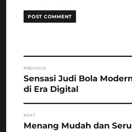
Post
PREVIOUS
navigation
Sensasi Judi Bola Modern:
Previous
post:
di Era Digital
NEXT
Menang Mudah dan Seru d
Next