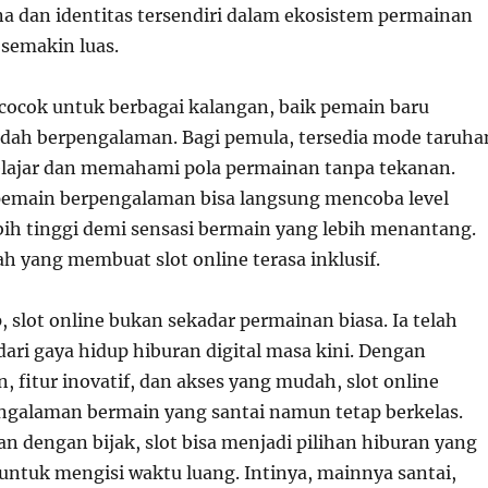
dan identitas tersendiri dalam ekosistem permainan
 semakin luas.
a cocok untuk berbagai kalangan, baik pemain baru
dah berpengalaman. Bagi pemula, tersedia mode taruha
lajar dan memahami pola permainan tanpa tekanan.
pemain berpengalaman bisa langsung mencoba level
bih tinggi demi sensasi bermain yang lebih menantang.
ilah yang membuat slot online terasa inklusif.
 slot online bukan sekadar permainan biasa. Ia telah
ari gaya hidup hiburan digital masa kini. Dengan
 fitur inovatif, dan akses yang mudah, slot online
galaman bermain yang santai namun tetap berkelas.
n dengan bijak, slot bisa menjadi pilihan hiburan yang
tuk mengisi waktu luang. Intinya, mainnya santai,