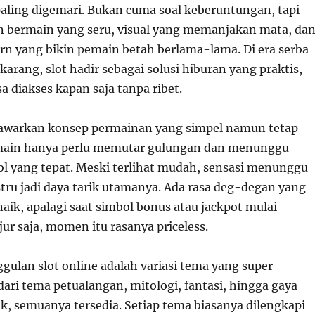
paling digemari. Bukan cuma soal keberuntungan, tapi
 bermain yang seru, visual yang memanjakan mata, da
ern yang bikin pemain betah berlama-lama. Di era serba
ekarang, slot hadir sebagai solusi hiburan yang praktis,
sa diakses kapan saja tanpa ribet.
nawarkan konsep permainan yang simpel namun tetap
ain hanya perlu memutar gulungan dan menunggu
l yang tepat. Meski terlihat mudah, sensasi menunggu
stru jadi daya tarik utamanya. Ada rasa deg-degan yang
naik, apalagi saat simbol bonus atau jackpot mulai
ur saja, momen itu rasanya priceless.
gulan slot online adalah variasi tema yang super
ari tema petualangan, mitologi, fantasi, hingga gaya
k, semuanya tersedia. Setiap tema biasanya dilengkapi