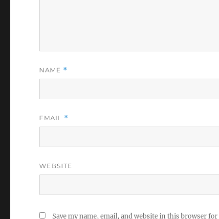
NAME
*
EMAIL
*
WEBSITE
Save my name, email, and website in this browser for