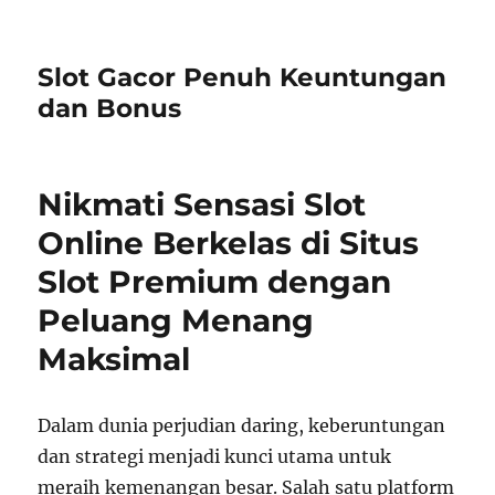
Slot Gacor Penuh Keuntungan
dan Bonus
Nikmati Sensasi Slot
Online Berkelas di Situs
Slot Premium dengan
Peluang Menang
Maksimal
Dalam dunia perjudian daring, keberuntungan
dan strategi menjadi kunci utama untuk
meraih kemenangan besar. Salah satu platform