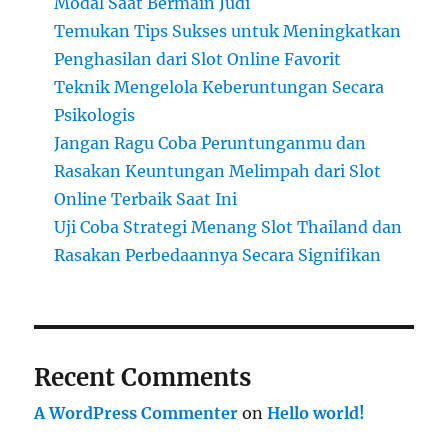
Modal Saat Bermain Judi
Temukan Tips Sukses untuk Meningkatkan
Penghasilan dari Slot Online Favorit
Teknik Mengelola Keberuntungan Secara
Psikologis
Jangan Ragu Coba Peruntunganmu dan
Rasakan Keuntungan Melimpah dari Slot
Online Terbaik Saat Ini
Uji Coba Strategi Menang Slot Thailand dan
Rasakan Perbedaannya Secara Signifikan
Recent Comments
A WordPress Commenter
on
Hello world!