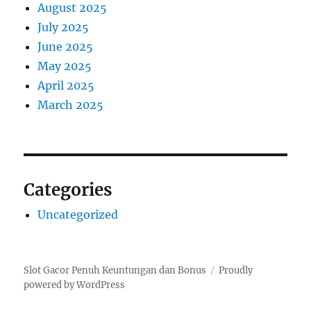
August 2025
July 2025
June 2025
May 2025
April 2025
March 2025
Categories
Uncategorized
Slot Gacor Penuh Keuntungan dan Bonus
Proudly
powered by WordPress