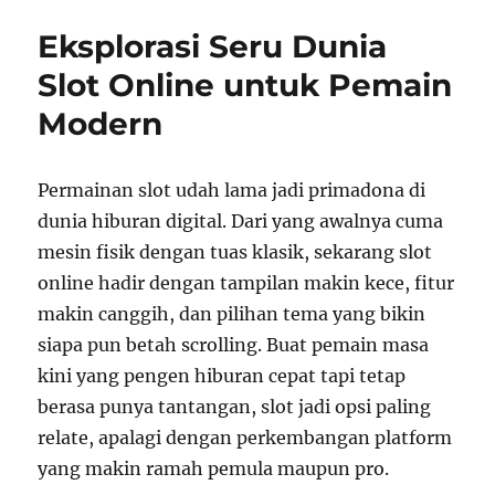
Permainan
Eksplorasi Seru Dunia
Slot
Gacor
Slot Online untuk Pemain
Terpopuler
Modern
Permainan slot udah lama jadi primadona di
dunia hiburan digital. Dari yang awalnya cuma
mesin fisik dengan tuas klasik, sekarang slot
online hadir dengan tampilan makin kece, fitur
makin canggih, dan pilihan tema yang bikin
siapa pun betah scrolling. Buat pemain masa
kini yang pengen hiburan cepat tapi tetap
berasa punya tantangan, slot jadi opsi paling
relate, apalagi dengan perkembangan platform
yang makin ramah pemula maupun pro.