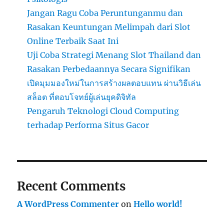
Jangan Ragu Coba Peruntunganmu dan
Rasakan Keuntungan Melimpah dari Slot
Online Terbaik Saat Ini
Uji Coba Strategi Menang Slot Thailand dan
Rasakan Perbedaannya Secara Signifikan
เปิดมุมมองใหม่ในการสร้างผลตอบแทน ผ่านวิธีเล่น
สล็อต ที่ตอบโจทย์ผู้เล่นยุคดิจิทัล
Pengaruh Teknologi Cloud Computing
terhadap Performa Situs Gacor
Recent Comments
A WordPress Commenter
on
Hello world!