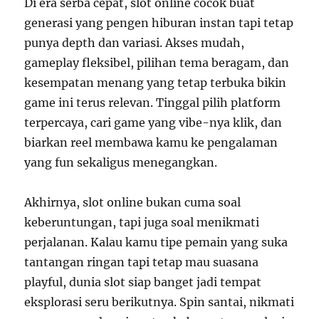
Di era serba cepat, slot online cocok buat
generasi yang pengen hiburan instan tapi tetap
punya depth dan variasi. Akses mudah,
gameplay fleksibel, pilihan tema beragam, dan
kesempatan menang yang tetap terbuka bikin
game ini terus relevan. Tinggal pilih platform
terpercaya, cari game yang vibe-nya klik, dan
biarkan reel membawa kamu ke pengalaman
yang fun sekaligus menegangkan.
Akhirnya, slot online bukan cuma soal
keberuntungan, tapi juga soal menikmati
perjalanan. Kalau kamu tipe pemain yang suka
tantangan ringan tapi tetap mau suasana
playful, dunia slot siap banget jadi tempat
eksplorasi seru berikutnya. Spin santai, nikmati