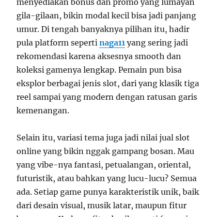
menyediakan bonus dan promo yang lumayan
gila-gilaan, bikin modal kecil bisa jadi panjang
umur. Di tengah banyaknya pilihan itu, hadir
pula platform seperti
naga11
yang sering jadi
rekomendasi karena aksesnya smooth dan
koleksi gamenya lengkap. Pemain pun bisa
eksplor berbagai jenis slot, dari yang klasik tiga
reel sampai yang modern dengan ratusan garis
kemenangan.
Selain itu, variasi tema juga jadi nilai jual slot
online yang bikin nggak gampang bosan. Mau
yang vibe-nya fantasi, petualangan, oriental,
futuristik, atau bahkan yang lucu-lucu? Semua
ada. Setiap game punya karakteristik unik, baik
dari desain visual, musik latar, maupun fitur