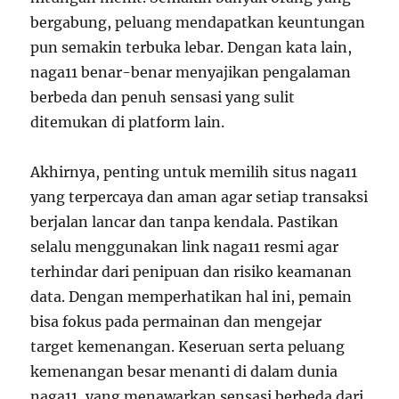
bergabung, peluang mendapatkan keuntungan
pun semakin terbuka lebar. Dengan kata lain,
naga11 benar-benar menyajikan pengalaman
berbeda dan penuh sensasi yang sulit
ditemukan di platform lain.
Akhirnya, penting untuk memilih situs naga11
yang terpercaya dan aman agar setiap transaksi
berjalan lancar dan tanpa kendala. Pastikan
selalu menggunakan link naga11 resmi agar
terhindar dari penipuan dan risiko keamanan
data. Dengan memperhatikan hal ini, pemain
bisa fokus pada permainan dan mengejar
target kemenangan. Keseruan serta peluang
kemenangan besar menanti di dalam dunia
naga11, yang menawarkan sensasi berbeda dari