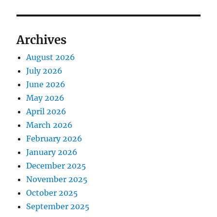
Archives
August 2026
July 2026
June 2026
May 2026
April 2026
March 2026
February 2026
January 2026
December 2025
November 2025
October 2025
September 2025