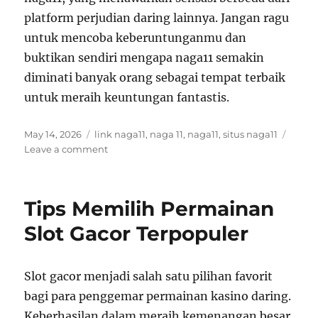
platform perjudian daring lainnya. Jangan ragu
untuk mencoba keberuntunganmu dan
buktikan sendiri mengapa naga11 semakin
diminati banyak orang sebagai tempat terbaik
untuk meraih keuntungan fantastis.
Posted
Tags
May 14, 2026
link naga11
,
naga 11
,
naga11
,
situs naga11
on
on
Leave a comment
Nikmati
Sensasi
Slot
Tips Memilih Permainan
Online
Berkelas
Slot Gacor Terpopuler
di
Situs
Slot
Slot gacor menjadi salah satu pilihan favorit
Premium
bagi para penggemar permainan kasino daring.
dengan
Peluang
Keberhasilan dalam meraih kemenangan besar