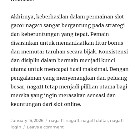
Akhirnya, keberhasilan dalam permainan slot
gacor naga11 sangat bergantung pada strategi
dan keberuntungan yang tepat. Pemain
disarankan untuk memanfaatkan fitur bonus
dan memutar taruhan secara bijak. Konsistensi
dan disiplin dalam bermain menjadi kunci
utama untuk mencapai hasil maksimal. Dengan
pengalaman yang menyenangkan dan peluang
besar, naga11 tetap menjadi pilihan utama bagi
mereka yang ingin merasakan sensasi dan
keuntungan dari slot online.
Posted
Tags
January 15, 2026
naga 11
,
naga11
,
naga11 daftar
,
naga11
on
on
login
Leave a comment
Tips
Memilih