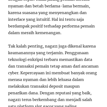
nyaman dan betah berlama-lama bermain,
karena suasana yang menyenangkan dan
interface yang intuitif. Hal ini tentu saja
berdampak positif terhadap performa pemain
dalam meraih kemenangan.
Tak kalah penting, naga11 juga dikenal karena
keamanannya yang terjamin. Penggunaan
teknologi enkripsi terbaru memastikan data
dan transaksi pemain tetap aman dari ancaman
cyber. Kepercayaan ini membuat banyak orang
merasa nyaman dan lebih leluasa dalam
melakukan transaksi deposit maupun
penarikan dana. Dengan reputasi yang baik,
naga11 terus berkembang dan menjadi salah
satu platform slot gacor yang paling