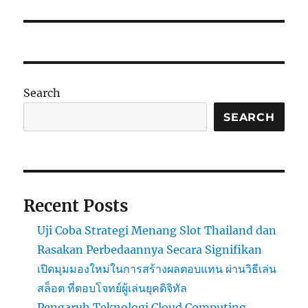
Search
SEARCH
Recent Posts
Uji Coba Strategi Menang Slot Thailand dan
Rasakan Perbedaannya Secara Signifikan
เปิดมุมมองใหม่ในการสร้างผลตอบแทน ผ่านวิธีเล่น
สล็อต ที่ตอบโจทย์ผู้เล่นยุคดิจิทัล
Pengaruh Teknologi Cloud Computing