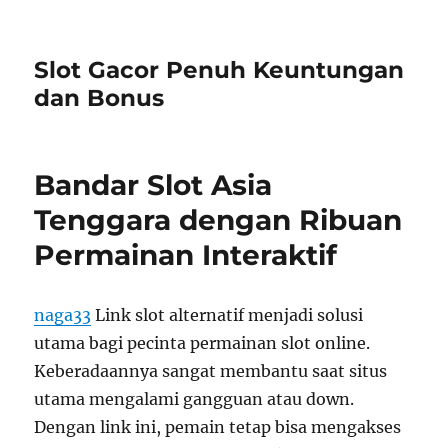
Slot Gacor Penuh Keuntungan
dan Bonus
Bandar Slot Asia
Tenggara dengan Ribuan
Permainan Interaktif
naga33
Link slot alternatif menjadi solusi
utama bagi pecinta permainan slot online.
Keberadaannya sangat membantu saat situs
utama mengalami gangguan atau down.
Dengan link ini, pemain tetap bisa mengakses