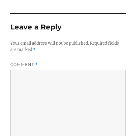
Leave a Reply
Your email address will not be published.
Required fields
are marked
*
COMMENT
*