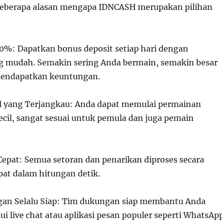
 beberapa alasan mengapa IDNCASH merupakan pilihan
0%: Dapatkan bonus deposit setiap hari dengan
g mudah. Semakin sering Anda bermain, semakin besar
endapatkan keuntungan.
l yang Terjangkau: Anda dapat memulai permainan
cil, sangat sesuai untuk pemula dan juga pemain
Cepat: Semua setoran dan penarikan diproses secara
pat dalam hitungan detik.
gan Selalu Siap: Tim dukungan siap membantu Anda
ui live chat atau aplikasi pesan populer seperti WhatsAp