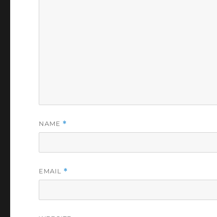
NAME
*
EMAIL
*