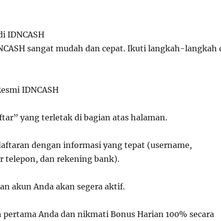
 di IDNCASH
NCASH sangat mudah dan cepat. Ikuti langkah-langkah 
 Resmi IDNCASH
tar” yang terletak di bagian atas halaman.
ndaftaran dengan informasi yang tepat (username,
 telepon, dan rekening bank).
an akun Anda akan segera aktif.
 pertama Anda dan nikmati Bonus Harian 100% secara