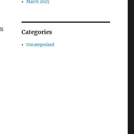
March 2025
di
Categories
Uncategorized