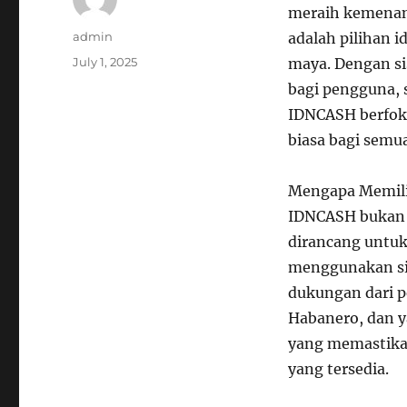
meraih kemenan
Author
admin
adalah pilihan i
Posted
July 1, 2025
maya. Dengan s
on
bagi pengguna, 
IDNCASH berfok
biasa bagi semu
Mengapa Memil
IDNCASH bukan h
dirancang untu
menggunakan si
dukungan dari p
Habanero, dan ya
yang memastika
yang tersedia.