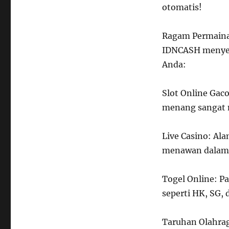
otomatis!
Ragam Permain
IDNCASH menyed
Anda:
Slot Online Gaco
menang sangat
Live Casino: Al
menawan dalam 
Togel Online: P
seperti HK, SG, 
Taruhan Olahra