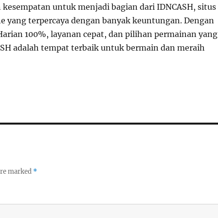
 kesempatan untuk menjadi bagian dari IDNCASH, situs
ne yang terpercaya dengan banyak keuntungan. Dengan
arian 100%, layanan cepat, dan pilihan permainan yang
SH adalah tempat terbaik untuk bermain dan meraih
 are marked
*