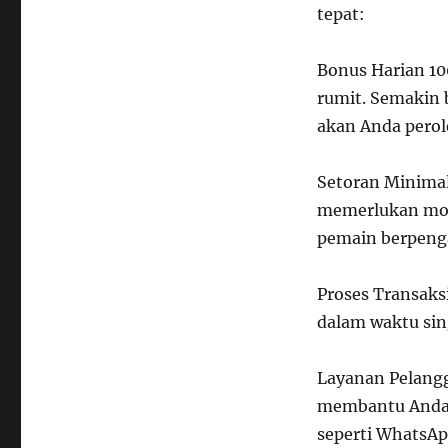
tepat:
Bonus Harian 10
rumit. Semakin
akan Anda perol
Setoran Minima
memerlukan mod
pemain berpeng
Proses Transaks
dalam waktu sin
Layanan Pelangg
membantu Anda k
seperti WhatsAp