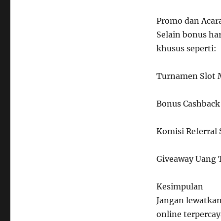
Promo dan Acar
Selain bonus ha
khusus seperti:
Turnamen Slot 
Bonus Cashback
Komisi Referral
Giveaway Uang T
Kesimpulan
Jangan lewatkan
online terperca