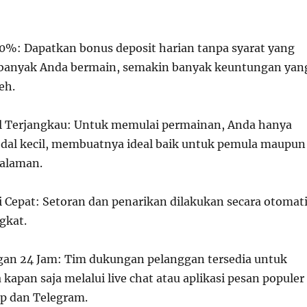
0%: Dapatkan bonus deposit harian tanpa syarat yang
 banyak Anda bermain, semakin banyak keuntungan yan
eh.
l Terjangkau: Untuk memulai permainan, Anda hanya
al kecil, membuatnya ideal baik untuk pemula maupun
alaman.
i Cepat: Setoran dan penarikan dilakukan secara otomat
gkat.
an 24 Jam: Tim dukungan pelanggan tersedia untuk
apan saja melalui live chat atau aplikasi pesan populer
p dan Telegram.