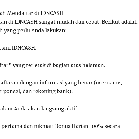
h Mendaftar di IDNCASH
ran di IDNCASH sangat mudah dan cepat. Berikut adalah
 yang perlu Anda lakukan:
resmi IDNCASH.
tar” yang terletak di bagian atas halaman.
ndaftaran dengan informasi yang benar (username,
 ponsel, dan rekening bank).
 akun Anda akan langsung aktif.
 pertama dan nikmati Bonus Harian 100% secara