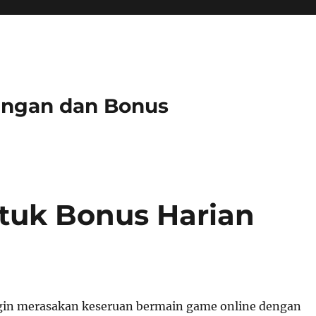
ungan dan Bonus
tuk Bonus Harian
gin merasakan keseruan bermain game online dengan