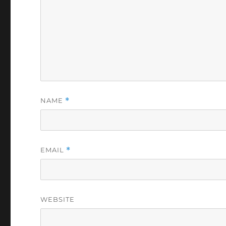
NAME
*
EMAIL
*
WEBSITE