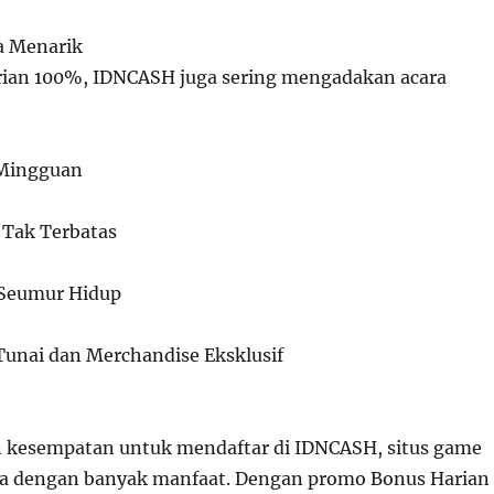
a Menarik
rian 100%, IDNCASH juga sering mengadakan acara
Mingguan
 Tak Terbatas
 Seumur Hidup
unai dan Merchandise Eksklusif
 kesempatan untuk mendaftar di IDNCASH, situs game
ya dengan banyak manfaat. Dengan promo Bonus Harian