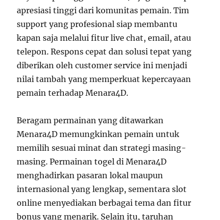
apresiasi tinggi dari komunitas pemain. Tim
support yang profesional siap membantu
kapan saja melalui fitur live chat, email, atau
telepon. Respons cepat dan solusi tepat yang
diberikan oleh customer service ini menjadi
nilai tambah yang memperkuat kepercayaan
pemain terhadap Menara4D.
Beragam permainan yang ditawarkan
Menara4D memungkinkan pemain untuk
memilih sesuai minat dan strategi masing-
masing. Permainan togel di Menara4D
menghadirkan pasaran lokal maupun
internasional yang lengkap, sementara slot
online menyediakan berbagai tema dan fitur
bonus yang menarik. Selain itu, taruhan