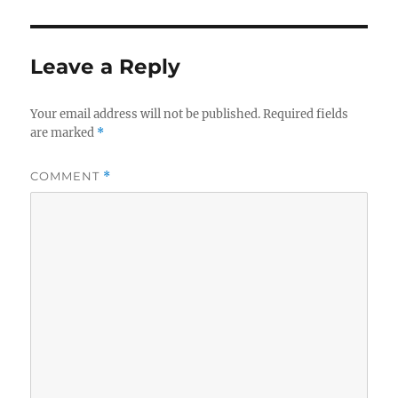
Leave a Reply
Your email address will not be published.
Required fields
are marked
*
COMMENT
*