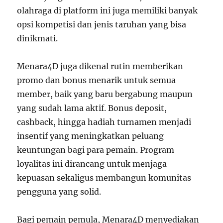
olahraga di platform ini juga memiliki banyak
opsi kompetisi dan jenis taruhan yang bisa
dinikmati.
Menara4D juga dikenal rutin memberikan
promo dan bonus menarik untuk semua
member, baik yang baru bergabung maupun
yang sudah lama aktif. Bonus deposit,
cashback, hingga hadiah turnamen menjadi
insentif yang meningkatkan peluang
keuntungan bagi para pemain. Program
loyalitas ini dirancang untuk menjaga
kepuasan sekaligus membangun komunitas
pengguna yang solid.
Bagi pemain pemula, Menara4D menyediakan