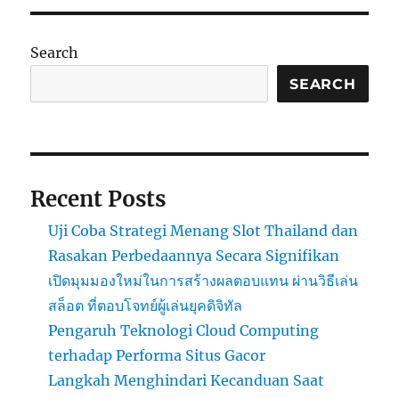
Search
SEARCH
Recent Posts
Uji Coba Strategi Menang Slot Thailand dan
Rasakan Perbedaannya Secara Signifikan
เปิดมุมมองใหม่ในการสร้างผลตอบแทน ผ่านวิธีเล่น
สล็อต ที่ตอบโจทย์ผู้เล่นยุคดิจิทัล
Pengaruh Teknologi Cloud Computing
terhadap Performa Situs Gacor
Langkah Menghindari Kecanduan Saat