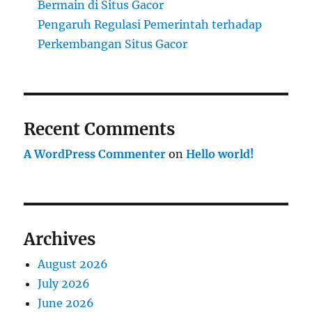
Bermain di Situs Gacor
Pengaruh Regulasi Pemerintah terhadap
Perkembangan Situs Gacor
Recent Comments
A WordPress Commenter
on
Hello world!
Archives
August 2026
July 2026
June 2026