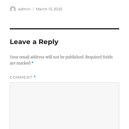
Author
Posted
admin
March 13, 2025
on
Leave a Reply
Your email address will not be published.
Required fields
are marked
*
COMMENT
*