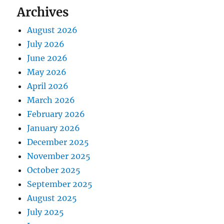
Archives
August 2026
July 2026
June 2026
May 2026
April 2026
March 2026
February 2026
January 2026
December 2025
November 2025
October 2025
September 2025
August 2025
July 2025