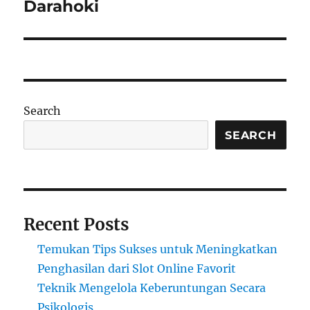
Darahoki
Search
SEARCH
Recent Posts
Temukan Tips Sukses untuk Meningkatkan
Penghasilan dari Slot Online Favorit
Teknik Mengelola Keberuntungan Secara
Psikologis