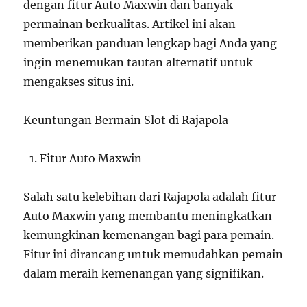
dengan fitur Auto Maxwin dan banyak
permainan berkualitas. Artikel ini akan
memberikan panduan lengkap bagi Anda yang
ingin menemukan tautan alternatif untuk
mengakses situs ini.
Keuntungan Bermain Slot di Rajapola
Fitur Auto Maxwin
Salah satu kelebihan dari Rajapola adalah fitur
Auto Maxwin yang membantu meningkatkan
kemungkinan kemenangan bagi para pemain.
Fitur ini dirancang untuk memudahkan pemain
dalam meraih kemenangan yang signifikan.