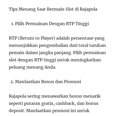
Tips Menang Saat Bermain Slot di Rajapola
Pilih Permainan Dengan RTP Tinggi
RTP (Return to Player) adalah persentase yang
menunjukkan pengembalian dari total taruhan
pemain dalam jangka panjang. Pilih permainan
slot dengan RTP tinggi untuk meningkatkan
peluang menang Anda.
Manfaatkan Bonus dan Promosi
Rajapola sering menawarkan bonus menarik
seperti putaran gratis, cashback, dan bonus
deposit. Manfaatkan promosi ini untuk