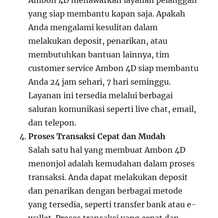
Ambon 4D menawarkan layanan pelanggan
yang siap membantu kapan saja. Apakah
Anda mengalami kesulitan dalam
melakukan deposit, penarikan, atau
membutuhkan bantuan lainnya, tim
customer service Ambon 4D siap membantu
Anda 24 jam sehari, 7 hari seminggu.
Layanan ini tersedia melalui berbagai
saluran komunikasi seperti live chat, email,
dan telepon.
Proses Transaksi Cepat dan Mudah
Salah satu hal yang membuat Ambon 4D
menonjol adalah kemudahan dalam proses
transaksi. Anda dapat melakukan deposit
dan penarikan dengan berbagai metode
yang tersedia, seperti transfer bank atau e-