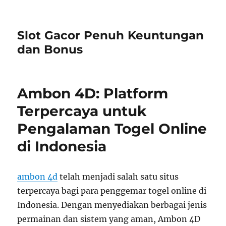
Slot Gacor Penuh Keuntungan
dan Bonus
Ambon 4D: Platform
Terpercaya untuk
Pengalaman Togel Online
di Indonesia
ambon 4d
telah menjadi salah satu situs
terpercaya bagi para penggemar togel online di
Indonesia. Dengan menyediakan berbagai jenis
permainan dan sistem yang aman, Ambon 4D