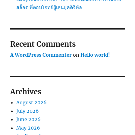
สล็อต ที่ตอบโจทย์ผู้เล่นยุคดิจิทัล
Recent Comments
A WordPress Commenter
on
Hello world!
Archives
August 2026
July 2026
June 2026
May 2026