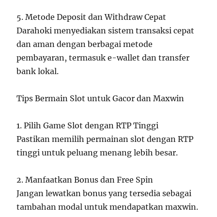
5. Metode Deposit dan Withdraw Cepat
Darahoki menyediakan sistem transaksi cepat
dan aman dengan berbagai metode
pembayaran, termasuk e-wallet dan transfer
bank lokal.
Tips Bermain Slot untuk Gacor dan Maxwin
1. Pilih Game Slot dengan RTP Tinggi
Pastikan memilih permainan slot dengan RTP
tinggi untuk peluang menang lebih besar.
2. Manfaatkan Bonus dan Free Spin
Jangan lewatkan bonus yang tersedia sebagai
tambahan modal untuk mendapatkan maxwin.