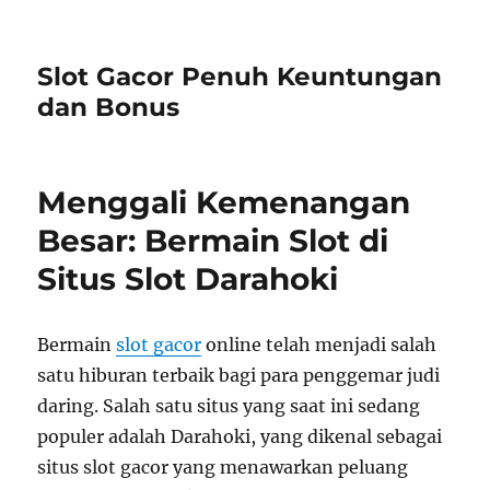
Slot Gacor Penuh Keuntungan
dan Bonus
Menggali Kemenangan
Besar: Bermain Slot di
Situs Slot Darahoki
Bermain
slot gacor
online telah menjadi salah
satu hiburan terbaik bagi para penggemar judi
daring. Salah satu situs yang saat ini sedang
populer adalah Darahoki, yang dikenal sebagai
situs slot gacor yang menawarkan peluang